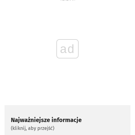
ad
Najważniejsze informacje
(kliknij, aby przejść)