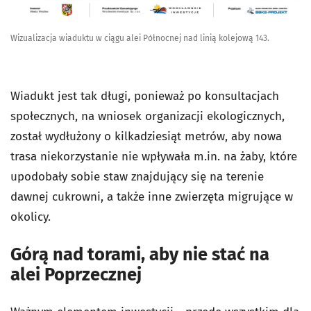
Wizualizacja wiaduktu w ciągu alei Północnej nad linią kolejową 143.
Wiadukt jest tak długi, ponieważ po konsultacjach
społecznych, na wniosek organizacji ekologicznych,
został wydłużony o kilkadziesiąt metrów, aby nowa
trasa niekorzystanie nie wpływała m.in. na żaby, które
upodobały sobie staw znajdujący się na terenie
dawnej cukrowni, a także inne zwierzęta migrujące w
okolicy.
Górą nad torami, aby nie stać na
alei Poprzecznej