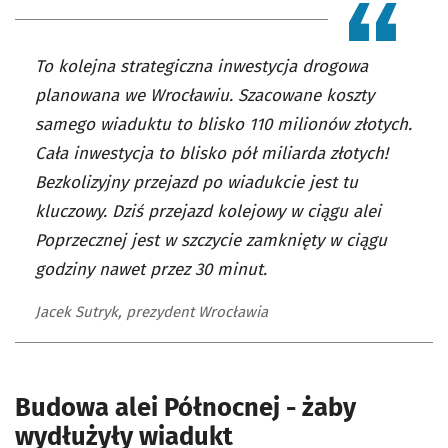
To kolejna strategiczna inwestycja drogowa
planowana we Wrocławiu. Szacowane koszty
samego wiaduktu to blisko 110 milionów złotych.
Cała inwestycja to blisko pół miliarda złotych!
Bezkolizyjny przejazd po wiadukcie jest tu
kluczowy. Dziś przejazd kolejowy w ciągu alei
Poprzecznej jest w szczycie zamknięty w ciągu
godziny nawet przez 30 minut.
Jacek Sutryk, prezydent Wrocławia
Budowa alei Północnej - żaby
wydłużyły wiadukt