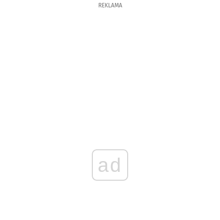
REKLAMA
ad