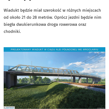
Wiadukt będzie miał szerokość w różnych miejscach
od około 21 do 28 metrów. Oprócz jezdni będzie nim
biegła dwukierunkowa droga rowerowa oraz
chodniki.