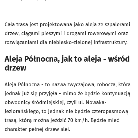
Cała trasa jest projektowana jako aleja ze szpalerami
drzew, ciągami pieszymi i drogami rowerowymi oraz
rozwiązaniami dla niebiesko-zielonej infrastruktury.
Aleja Północna, jak to aleja - wśród
drzew
Aleja Północna - to nazwa zwyczajowa, robocza, która
jednak już się przyjęła - mimo że będzie kontynuacją
obwodnicy śródmiejskiej, czyli ul. Nowaka-
Jeziorańskiego, to jednak nie będzie czteropasmową
trasą, którą można jeździć 70 km/h. Będzie mieć
charakter pełnej drzew alei.