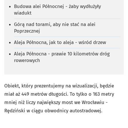
Budowa alei Północnej - żaby wydłużyły
wiadukt
Górą nad torami, aby nie stać na alei
Poprzecznej
Aleja Północna, jak to aleja - wśród drzew
Aleja Północna - prawie 10 kilometrów dróg
rowerowych
Obiekt, który prezentujemy na wizualizacji, będzie
miał aż 449 metrów długości. To tylko o 163 metry
mniej niż liczy największy most we Wrocławiu -
Rędziński w ciągu obwodnicy autostradowej.