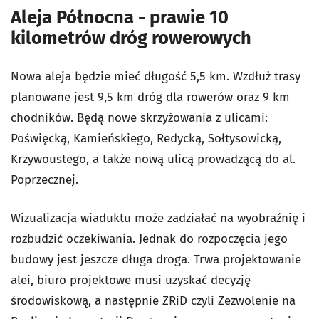
Aleja Północna - prawie 10
kilometrów dróg rowerowych
Nowa aleja będzie mieć długość 5,5 km. Wzdłuż trasy
planowane jest 9,5 km dróg dla rowerów oraz 9 km
chodników. Będą nowe skrzyżowania z ulicami:
Poświęcką, Kamieńskiego, Redycką, Sołtysowicką,
Krzywoustego, a także nową ulicą prowadzącą do al.
Poprzecznej.
Wizualizacja wiaduktu może zadziałać na wyobraźnię i
rozbudzić oczekiwania. Jednak do rozpoczęcia jego
budowy jest jeszcze długa droga. Trwa projektowanie
alei, biuro projektowe musi uzyskać decyzję
środowiskową, a następnie ZRiD czyli Zezwolenie na