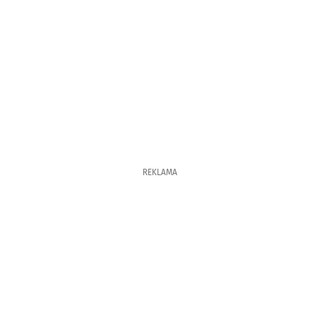
REKLAMA