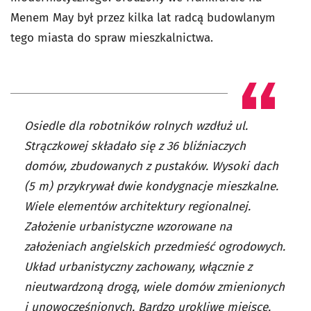
Menem May był przez kilka lat radcą budowlanym
tego miasta do spraw mieszkalnictwa.
Osiedle dla robotników rolnych wzdłuż ul.
Strączkowej składało się z 36 bliźniaczych
domów, zbudowanych z pustaków. Wysoki dach
(5 m) przykrywał dwie kondygnacje mieszkalne.
Wiele elementów architektury regionalnej.
Założenie urbanistyczne wzorowane na
założeniach angielskich przedmieść ogrodowych.
Układ urbanistyczny zachowany, włącznie z
nieutwardzoną drogą, wiele domów zmienionych
i unowocześnionych. Bardzo urokliwe miejsce,