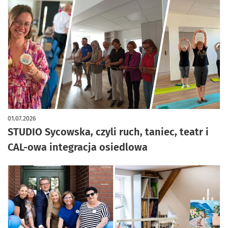
01.07.2026
STUDIO Sycowska, czyli ruch, taniec, teatr i
CAL-owa integracja osiedlowa