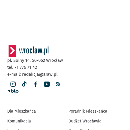
pl. Solny 14,
50-062
Wrocław
tel. 71 776 71 42
e-mail:
redakcja@araw.pl
Dla Mieszkańca
Poradnik Mieszkańca
Komunikacja
Budżet Wrocławia