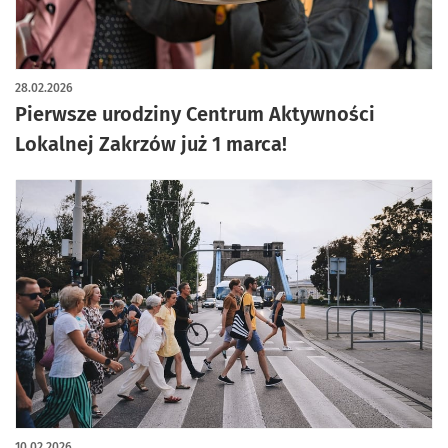
28.02.2026
Pierwsze urodziny Centrum Aktywności
Lokalnej Zakrzów już 1 marca!
10.02.2026