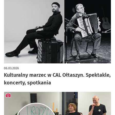
06.03.2026
Kulturalny marzec w CAL Ołtaszyn. Spektakle,
koncerty, spotkania