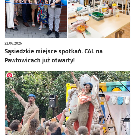
22.06.2026
Sąsiedzkie miejsce spotkań. CAL na
Pawłowicach już otwarty!