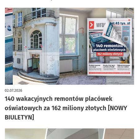
02.07.2026
140 wakacyjnych remontów placówek
oświatowych za 162 miliony złotych [NOWY
BIULETYN]