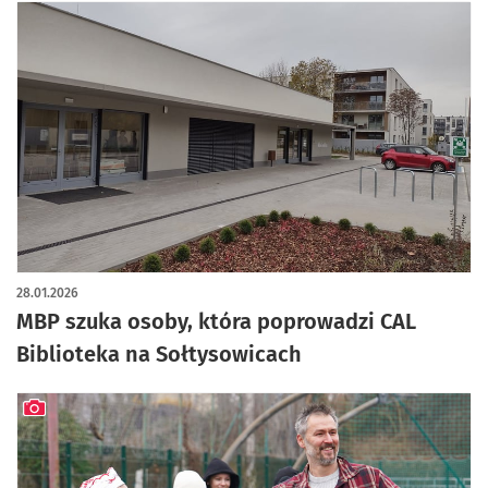
28.01.2026
MBP szuka osoby, która poprowadzi CAL
Biblioteka na Sołtysowicach