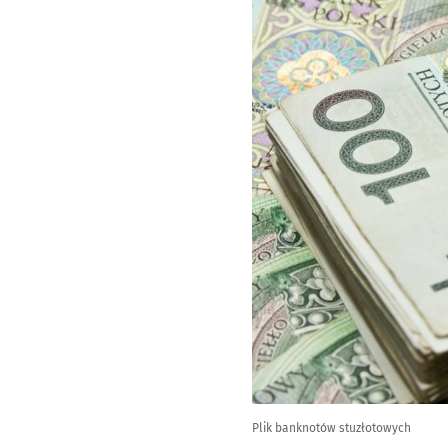
Plik banknotów stuzłotowych