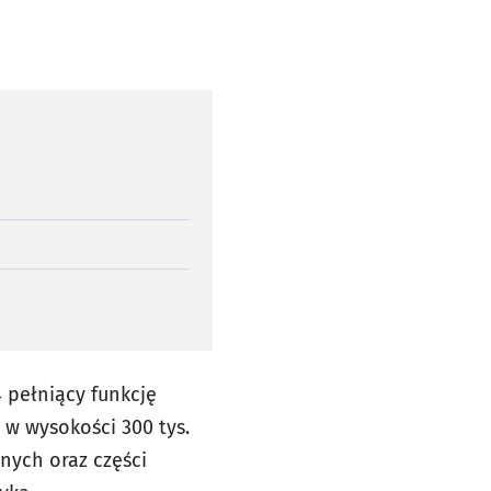
 pełniący funkcję
w wysokości 300 tys.
nych oraz części