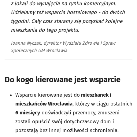
z lokali do wynajęcia na rynku komercyjnym.
Udzielamy też wsparcia hostelowego - do dwóch
tygodni. Cały czas staramy się pozyskać kolejne
mieszkania do tego projektu.
Joanna Nyczak, dyrektor Wydziału Zdrowia i Spraw
Społecznych UM Wrocławia
Do kogo kierowane jest wsparcie
Wsparcie kierowane jest do
mieszkanek i
mieszkańców Wrocławia
, którzy w ciągu ostatnich
6 miesięcy
doświadczyli przemocy, zmuszeni
zostali opuścić swój dotychczasowy dom i
pozostają bez innej możliwości schronienia.