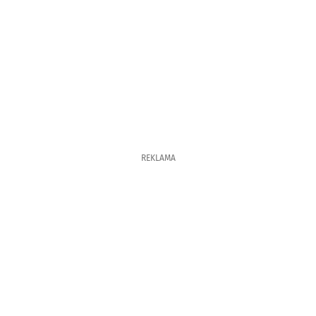
REKLAMA