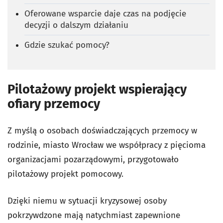
Oferowane wsparcie daje czas na podjęcie
decyzji o dalszym działaniu
Gdzie szukać pomocy?
Pilotażowy projekt wspierający
ofiary przemocy
Z myślą o osobach doświadczających przemocy w
rodzinie, miasto Wrocław we współpracy z pięcioma
organizacjami pozarządowymi, przygotowało
pilotażowy projekt pomocowy.
Dzięki niemu w sytuacji kryzysowej osoby
pokrzywdzone mają natychmiast zapewnione