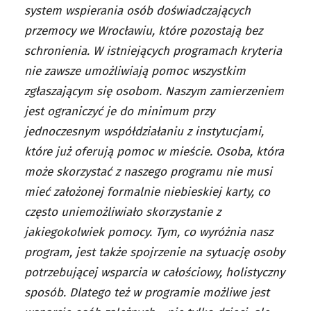
system wspierania osób doświadczających
przemocy we Wrocławiu, które pozostają bez
schronienia. W istniejących programach kryteria
nie zawsze umożliwiają pomoc wszystkim
zgłaszającym się osobom. Naszym zamierzeniem
jest ograniczyć je do minimum przy
jednoczesnym współdziałaniu z instytucjami,
które już oferują pomoc w mieście. Osoba, która
może skorzystać z naszego programu nie musi
mieć założonej formalnie niebieskiej karty, co
często uniemożliwiało skorzystanie z
jakiegokolwiek pomocy. Tym, co wyróżnia nasz
program, jest także spojrzenie na sytuację osoby
potrzebującej wsparcia w całościowy, holistyczny
sposób. Dlatego też w programie możliwe jest