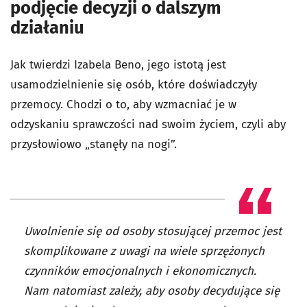
podjęcie decyzji o dalszym
działaniu
Jak twierdzi Izabela Beno, jego istotą jest
usamodzielnienie się osób, które doświadczyły
przemocy. Chodzi o to, aby wzmacniać je w
odzyskaniu sprawczości nad swoim życiem, czyli aby
przysłowiowo „stanęły na nogi”.
Uwolnienie się od osoby stosującej przemoc jest
skomplikowane z uwagi na wiele sprzężonych
czynników emocjonalnych i ekonomicznych.
Nam natomiast zależy, aby osoby decydujące się