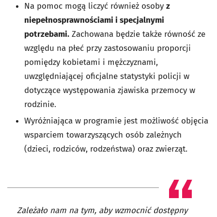
Na pomoc mogą liczyć również osoby
z
niepełnosprawnościami i specjalnymi
potrzebami.
Zachowana będzie także równość ze
względu na płeć przy zastosowaniu proporcji
pomiędzy kobietami i mężczyznami,
uwzględniającej oficjalne statystyki policji w
dotyczące występowania zjawiska przemocy w
rodzinie.
Wyróżniająca w programie jest możliwość objęcia
wsparciem towarzyszących osób zależnych
(dzieci, rodziców, rodzeństwa) oraz zwierząt.
Zależało nam na tym, aby wzmocnić dostępny