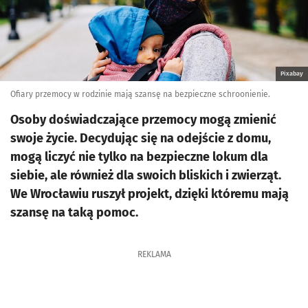
Pixabay
Ofiary przemocy w rodzinie mają szansę na bezpieczne schroonienie.
Osoby doświadczające przemocy mogą zmienić
swoje życie. Decydując się na odejście z domu,
mogą liczyć nie tylko na bezpieczne lokum dla
siebie, ale również dla swoich bliskich i zwierząt.
We Wrocławiu ruszył projekt, dzięki któremu mają
szansę na taką pomoc.
REKLAMA