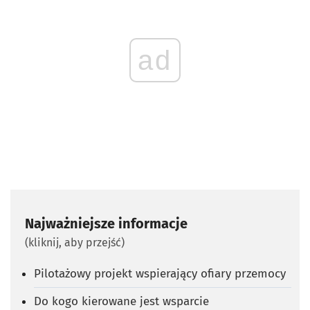
ad
Najważniejsze informacje
(kliknij, aby przejść)
Pilotażowy projekt wspierający ofiary przemocy
Do kogo kierowane jest wsparcie