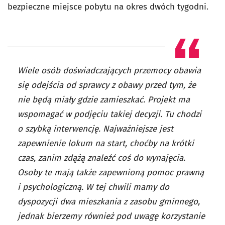
bezpieczne miejsce pobytu na okres dwóch tygodni.
Wiele osób doświadczających przemocy obawia
się odejścia od sprawcy z obawy przed tym, że
nie będą miały gdzie zamieszkać. Projekt ma
wspomagać w podjęciu takiej decyzji. Tu chodzi
o szybką interwencję. Najważniejsze jest
zapewnienie lokum na start, choćby na krótki
czas, zanim zdążą znaleźć coś do wynajęcia.
Osoby te mają także zapewnioną pomoc prawną
i psychologiczną. W tej chwili mamy do
dyspozycji dwa mieszkania z zasobu gminnego,
jednak bierzemy również pod uwagę korzystanie