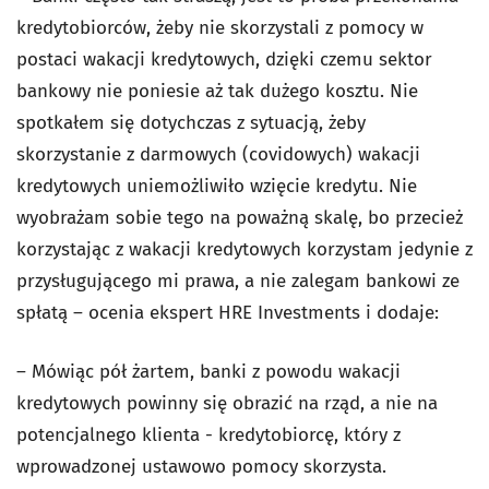
kredytobiorców, żeby nie skorzystali z pomocy w
postaci wakacji kredytowych, dzięki czemu sektor
bankowy nie poniesie aż tak dużego kosztu. Nie
spotkałem się dotychczas z sytuacją, żeby
skorzystanie z darmowych (covidowych) wakacji
kredytowych uniemożliwiło wzięcie kredytu. Nie
wyobrażam sobie tego na poważną skalę, bo przecież
korzystając z wakacji kredytowych korzystam jedynie z
przysługującego mi prawa, a nie zalegam bankowi ze
spłatą – ocenia ekspert HRE Investments i dodaje:
– Mówiąc pół żartem, banki z powodu wakacji
kredytowych powinny się obrazić na rząd, a nie na
potencjalnego klienta - kredytobiorcę, który z
wprowadzonej ustawowo pomocy skorzysta.