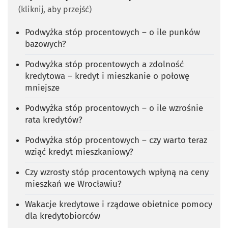
(kliknij, aby przejść)
Podwyżka stóp procentowych – o ile punków
bazowych?
Podwyżka stóp procentowych a zdolność
kredytowa – kredyt i mieszkanie o połowę
mniejsze
Podwyżka stóp procentowych – o ile wzrośnie
rata kredytów?
Podwyżka stóp procentowych – czy warto teraz
wziąć kredyt mieszkaniowy?
Czy wzrosty stóp procentowych wpłyną na ceny
mieszkań we Wrocławiu?
Wakacje kredytowe i rządowe obietnice pomocy
dla kredytobiorców