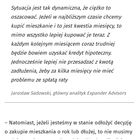
Sytuacja jest tak dynamiczna, że ciężko to
oszacować. Jeżeli w najbliższym czasie chcemy
kupić mieszkanie i to jest kwestia miesięcy, to
mimo wszystko lepiej kupować je teraz. Z
każdym kolejnym miesiącem coraz trudniej
będzie bowiem uzyskać kredyt hipoteczny.
Jednocześnie lepiej nie przesadzać z kwotą
zadłużenia, żeby za kilka miesięcy nie mieć
problemu ze spłatą raty
Jarosław Sadowski, główny analityk Expander Advisors
– Natomiast, jeżeli jesteśmy w stanie odłożyć decyzję
o zakupie mieszkania o rok lub dłużej, to nie musimy