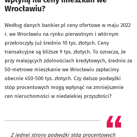
Wrocławiu?
Według danych bankier.pl ceny ofertowe w maju 2022
r. we Wrocławiu na rynku pierwotnym i wtórnym
przekroczyły już średnio 10 tys. złotych. Ceny
transakcyjne są bliższe 9 tys. złotych. To oznacza, że
przy malejących zdolnościach kredytowych, średnio za
50-metrowe mieszkanie we Wrocławiu zapłacimy
obecnie 450-500 tys. złotych. Czy dalsze podwyżki
stóp procentowych mogą wpłynąć na zmniejszenie
cen nieruchomości w niedalekiej przyszłości?
Z jednej strony podwyżki stóp procentowych