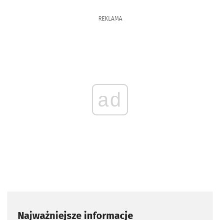
REKLAMA
ad
Najważniejsze informacje