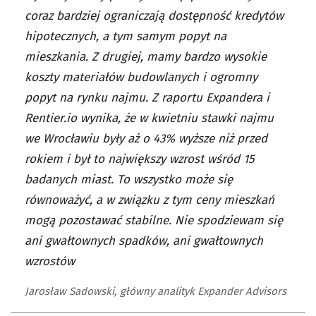
coraz bardziej ograniczają dostępność kredytów
hipotecznych, a tym samym popyt na
mieszkania. Z drugiej, mamy bardzo wysokie
koszty materiałów budowlanych i ogromny
popyt na rynku najmu. Z raportu Expandera i
Rentier.io wynika, że w kwietniu stawki najmu
we Wrocławiu były aż o 43% wyższe niż przed
rokiem i był to największy wzrost wśród 15
badanych miast. To wszystko może się
równoważyć, a w związku z tym ceny mieszkań
mogą pozostawać stabilne. Nie spodziewam się
ani gwałtownych spadków, ani gwałtownych
wzrostów
Jarosław Sadowski, główny analityk Expander Advisors