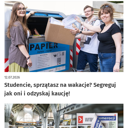
12.07.2026
Studencie, sprzątasz na wakacje? Segreguj
jak oni i odzyskaj kaucję!