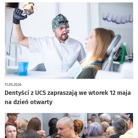
11.05.2026
Dentyści z UCS zapraszają we wtorek 12 maja
na dzień otwarty