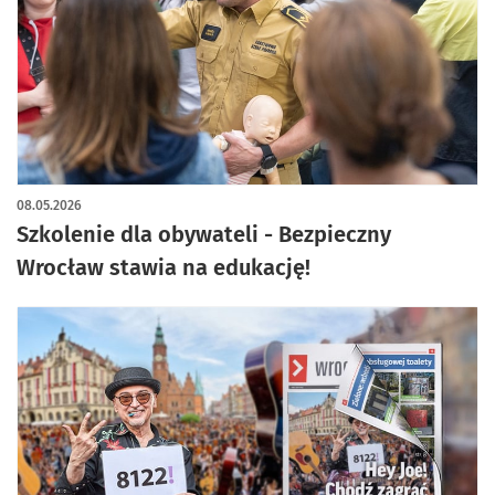
08.05.2026
Szkolenie dla obywateli - Bezpieczny
Wrocław stawia na edukację!