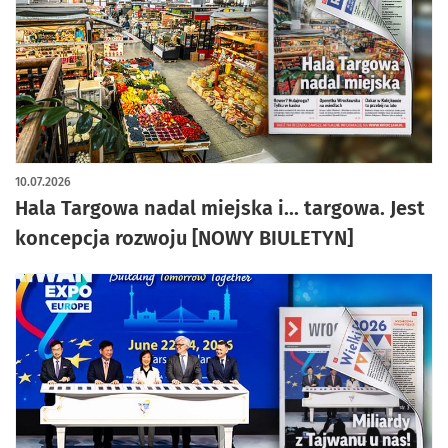
10.07.2026
Hala Targowa nadal miejska i... targowa. Jest
koncepcja rozwoju [NOWY BIULETYN]