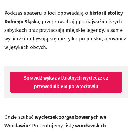
Podczas spaceru piloci opowiadają o
historii stolicy
Dolnego Śląska
, przeprowadzają po najważniejszych
zabytkach oraz przytaczają miejskie legendy, a same
wycieczki odbywają się nie tylko po polsku, a również
w językach obcych.
Sprawdź wykaz aktualnych wycieczek z
przewodnikiem po Wrocławiu
Gdzie szukać
wycieczek zorganizowanych we
Wrocławiu
? Prezentujemy listę
wrocławskich