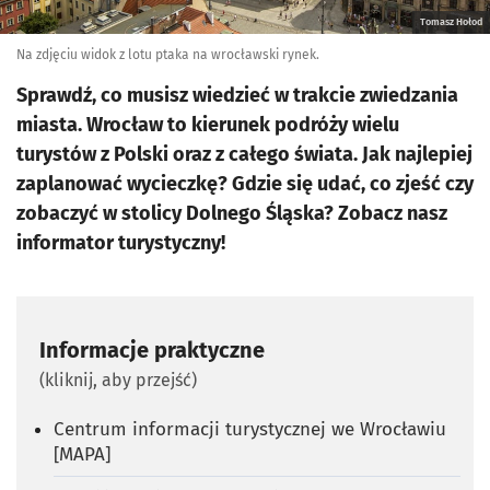
Tomasz Hołod
Na zdjęciu widok z lotu ptaka na wrocławski rynek.
Sprawdź, co musisz wiedzieć w trakcie zwiedzania
miasta. Wrocław to kierunek podróży wielu
turystów z Polski oraz z całego świata. Jak najlepiej
zaplanować wycieczkę? Gdzie się udać, co zjeść czy
zobaczyć w stolicy Dolnego Śląska? Zobacz nasz
informator turystyczny!
Informacje praktyczne
(kliknij, aby przejść)
Centrum informacji turystycznej we Wrocławiu
[MAPA]