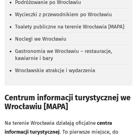
Podróżowanie po Wrocławiu
Wycieczki z przewodnikiem po Wrocławiu
Toalety publiczne na terenie Wrocławia [MAPA]
Noclegi we Wrocławiu
Gastronomia we Wrocławiu – restauracje,
kawiarnie i bary
Wrocławskie atrakcje i wydarzenia
Centrum informacji turystycznej we
Wrocławiu [MAPA]
Na terenie Wrocławia działają oficjalne
centra
informacji turystycznej
. To pierwsze miejsce, do