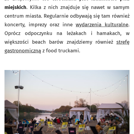
miejskich
. Kilka z nich znajduje się nawet w samym
centrum miasta. Regularnie odbywają się tam również
koncerty, imprezy oraz inne
wydarzenia kulturalne
.
Oprócz odpoczynku na leżakach i hamakach, w
większości beach barów znajdziemy również
strefę
gastronomiczną
z food truckami.