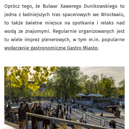
Oprócz tego, że Bulwar Xawerego Dunikowskiego to
jedna z ładniejszych tras spacerowych we Wrocławiu,
to także świetne miejsce na spotkania i relaks nad
wodą ze znajomymi. Regularnie organizowanych jest
tu wiele imprez plenerowych, w tym m.in. popularne
wydarzenie gastronomiczne Gastro Miasto
.