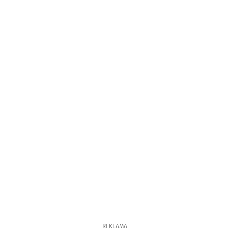
REKLAMA