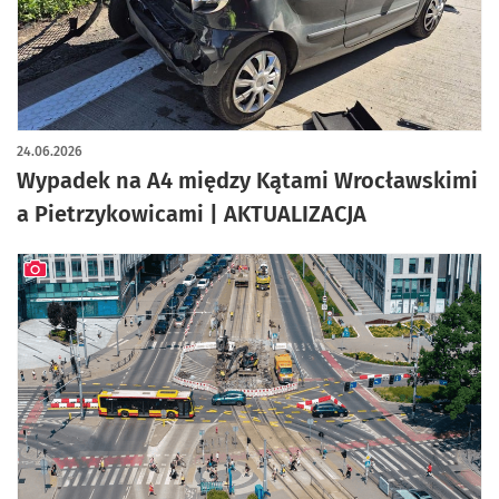
24.06.2026
Wypadek na A4 między Kątami Wrocławskimi
a Pietrzykowicami | AKTUALIZACJA