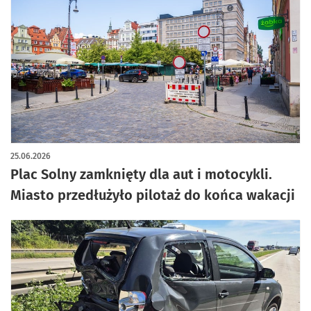
25.06.2026
Plac Solny zamknięty dla aut i motocykli.
Miasto przedłużyło pilotaż do końca wakacji