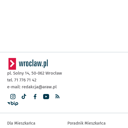
pl. Solny 14,
50-062
Wrocław
tel. 71 776 71 42
e-mail:
redakcja@araw.pl
Dla Mieszkańca
Poradnik Mieszkańca