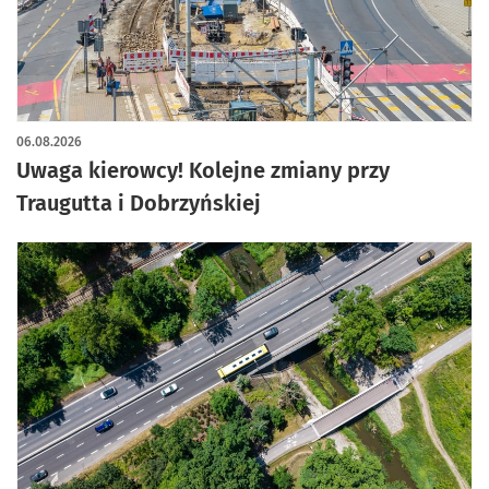
06.08.2026
Uwaga kierowcy! Kolejne zmiany przy
Traugutta i Dobrzyńskiej