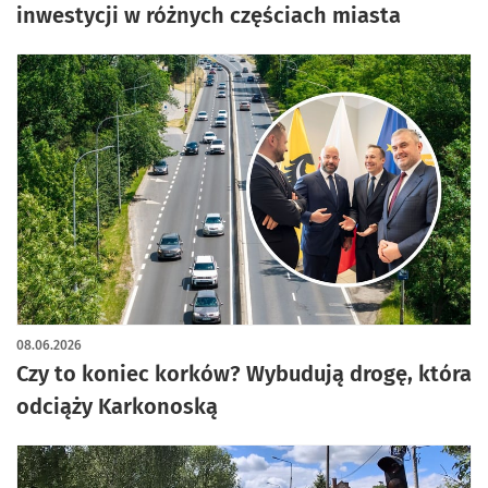
inwestycji w różnych częściach miasta
08.06.2026
Czy to koniec korków? Wybudują drogę, która
odciąży Karkonoską