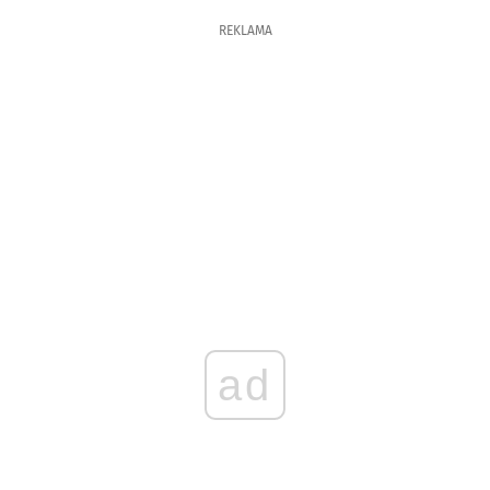
REKLAMA
ad