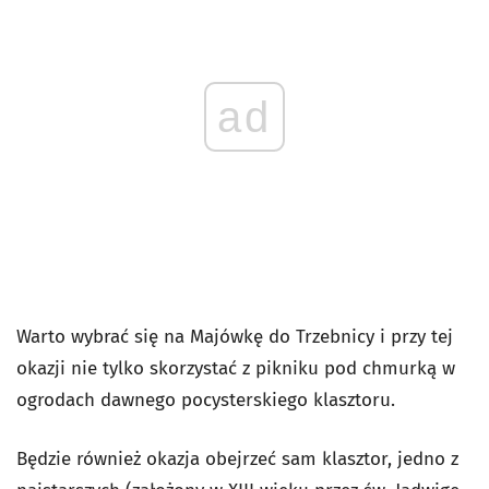
ad
Warto wybrać się na Majówkę do Trzebnicy i przy tej
okazji nie tylko skorzystać z pikniku pod chmurką w
ogrodach dawnego pocysterskiego klasztoru.
Będzie również okazja obejrzeć sam klasztor, jedno z