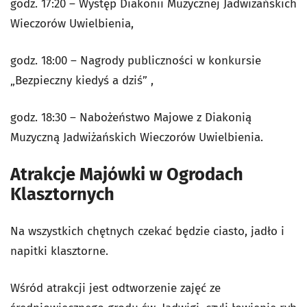
godz. 17:20 – Występ Diakonii Muzycznej Jadwiżańskich
Wieczorów Uwielbienia,
godz. 18:00 – Nagrody publiczności w konkursie
„Bezpieczny kiedyś a dziś” ,
godz. 18:30 – Nabożeństwo Majowe z Diakonią
Muzyczną Jadwiżańskich Wieczorów Uwielbienia.
Atrakcje Majówki w Ogrodach
Klasztornych
Na wszystkich chętnych czekać będzie ciasto, jadło i
napitki klasztorne.
Wśród atrakcji jest odtworzenie zajęć ze