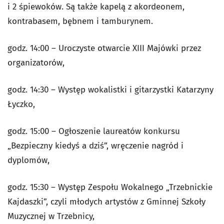
i 2 śpiewoków. Są także kapelą z akordeonem,
kontrabasem, bębnem i tamburynem.
godz. 14:00 – Uroczyste otwarcie XIII Majówki przez
organizatorów,
godz. 14:30 – Występ wokalistki i gitarzystki Katarzyny
Łyczko,
godz. 15:00 – Ogłoszenie laureatów konkursu
„Bezpieczny kiedyś a dziś”, wręczenie nagród i
dyplomów,
godz. 15:30 – Występ Zespołu Wokalnego „Trzebnickie
Kajdaszki”, czyli młodych artystów z Gminnej Szkoły
Muzycznej w Trzebnicy,