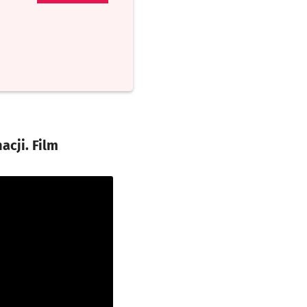
cji. Film