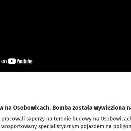
rów na Osobowicach. Bomba została wywieziona n
 pracowali saperzy na terenie budowy na Osobowicac
transportowany specjalistycznym pojazdem na poligon,