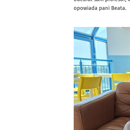
opowiada pani Beata.