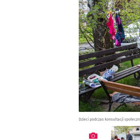
Dzieci podczas konsultacji społec