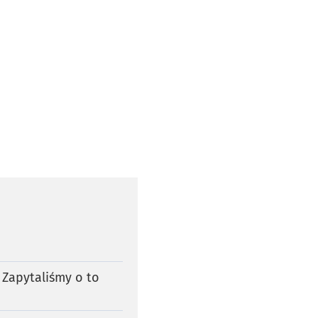
Zapytaliśmy o to