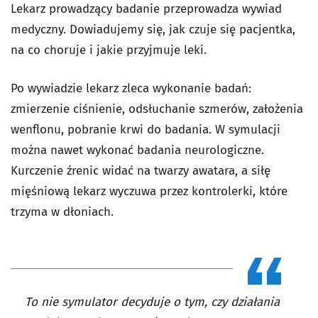
Lekarz prowadzący badanie przeprowadza wywiad
medyczny. Dowiadujemy się, jak czuje się pacjentka,
na co choruje i jakie przyjmuje leki.
Po wywiadzie lekarz zleca wykonanie badań:
zmierzenie ciśnienie, odsłuchanie szmerów, założenia
wenflonu, pobranie krwi do badania. W symulacji
można nawet wykonać badania neurologiczne.
Kurczenie źrenic widać na twarzy awatara, a siłę
mięśniową lekarz wyczuwa przez kontrolerki, które
trzyma w dłoniach.
To nie symulator decyduje o tym, czy działania