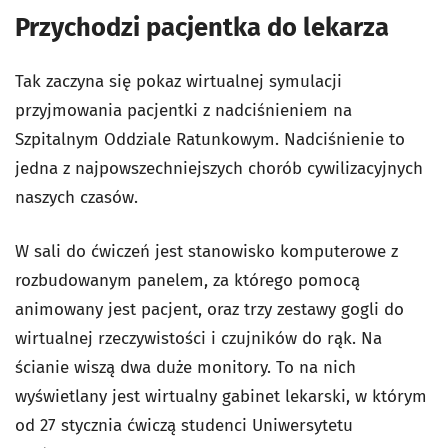
Przychodzi pacjentka do lekarza
Tak zaczyna się pokaz wirtualnej symulacji
przyjmowania pacjentki z nadciśnieniem na
Szpitalnym Oddziale Ratunkowym. Nadciśnienie to
jedna z najpowszechniejszych chorób cywilizacyjnych
naszych czasów.
W sali do ćwiczeń jest stanowisko komputerowe z
rozbudowanym panelem, za którego pomocą
animowany jest pacjent, oraz trzy zestawy gogli do
wirtualnej rzeczywistości i czujników do rąk. Na
ścianie wiszą dwa duże monitory. To na nich
wyświetlany jest wirtualny gabinet lekarski, w którym
od 27 stycznia ćwiczą studenci Uniwersytetu