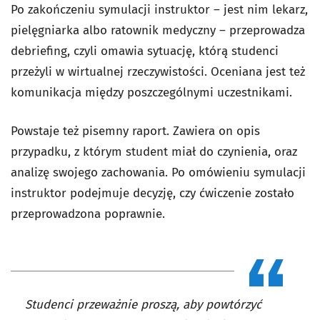
Po zakończeniu symulacji instruktor – jest nim lekarz,
pielęgniarka albo ratownik medyczny – przeprowadza
debriefing, czyli omawia sytuację, którą studenci
przeżyli w wirtualnej rzeczywistości. Oceniana jest też
komunikacja między poszczególnymi uczestnikami.
Powstaje też pisemny raport. Zawiera on opis
przypadku, z którym student miał do czynienia, oraz
analizę swojego zachowania. Po omówieniu symulacji
instruktor podejmuje decyzję, czy ćwiczenie zostało
przeprowadzona poprawnie.
Studenci przeważnie proszą, aby powtórzyć