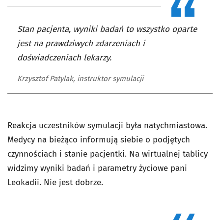
Stan pacjenta, wyniki badań to wszystko oparte
jest na prawdziwych zdarzeniach i
doświadczeniach lekarzy.
Krzysztof Patylak, instruktor symulacji
Reakcja uczestników symulacji była natychmiastowa.
Medycy na bieżąco informują siebie o podjętych
czynnościach i stanie pacjentki. Na wirtualnej tablicy
widzimy wyniki badań i parametry życiowe pani
Leokadii. Nie jest dobrze.