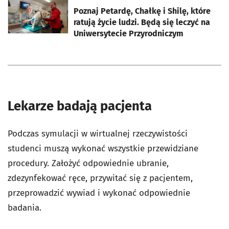
Poznaj Petardę, Chałkę i Shilę, które
ratują życie ludzi. Będą się leczyć na
Uniwersytecie Przyrodniczym
Lekarze badają pacjenta
Podczas symulacji w wirtualnej rzeczywistości
studenci muszą wykonać wszystkie przewidziane
procedury. Założyć odpowiednie ubranie,
zdezynfekować ręce, przywitać się z pacjentem,
przeprowadzić wywiad i wykonać odpowiednie
badania.