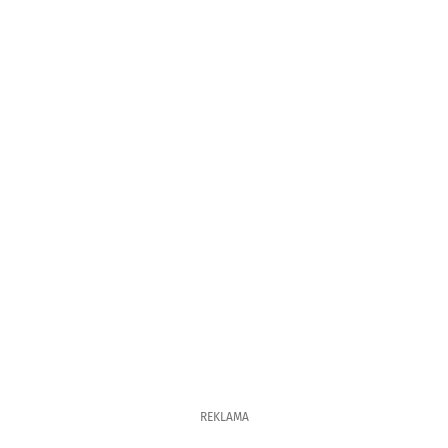
REKLAMA