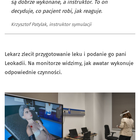
są dobrze wykonane, a instruktor. To on
decyduje, co pacjent robi, jak reaguje.
Krzysztof Patylak, instruktor symulacji
Lekarz zlecił przygotowanie leku i podanie go pani
Leokadii. Na monitorze widzimy, jak awatar wykonuje
odpowiednie czynności.