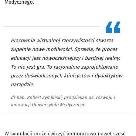
Medycznego.
Pracownia wirtualnej rzeczywistości stwarza
zupełnie nowe możliwości. Sprawia, że proces
edukacji jest nowocześniejszy i bardziej realny.
To nie jest gra. To racjonalnie zaprojektowane
przez doświadczonych klinicystów i dydaktyków
narzędzie.
dr hab. Robert Zymliński, prodziekan ds. rozwoju i
innowacji Uniwersytetu Medycznego
W symulacji może ćwiczyć jednorazowo nawet sześć