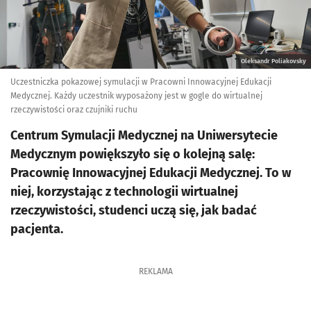
Oleksandr Poliakovsky
Uczestniczka pokazowej symulacji w Pracowni Innowacyjnej Edukacji
Medycznej. Każdy uczestnik wyposażony jest w gogle do wirtualnej
rzeczywistości oraz czujniki ruchu
Centrum Symulacji Medycznej na Uniwersytecie
Medycznym powiększyło się o kolejną salę:
Pracownię Innowacyjnej Edukacji Medycznej. To w
niej, korzystając z technologii wirtualnej
rzeczywistości, studenci uczą się, jak badać
pacjenta.
REKLAMA