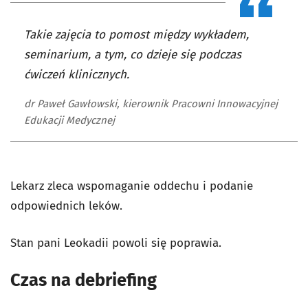
Takie zajęcia to pomost między wykładem,
seminarium, a tym, co dzieje się podczas
ćwiczeń klinicznych.
dr Paweł Gawłowski, kierownik Pracowni Innowacyjnej
Edukacji Medycznej
Lekarz zleca wspomaganie oddechu i podanie
odpowiednich leków.
Stan pani Leokadii powoli się poprawia.
Czas na debriefing