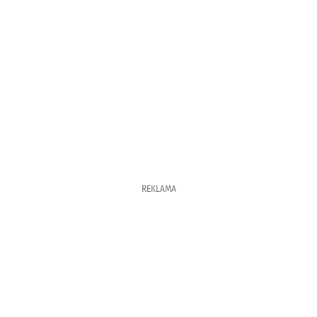
REKLAMA