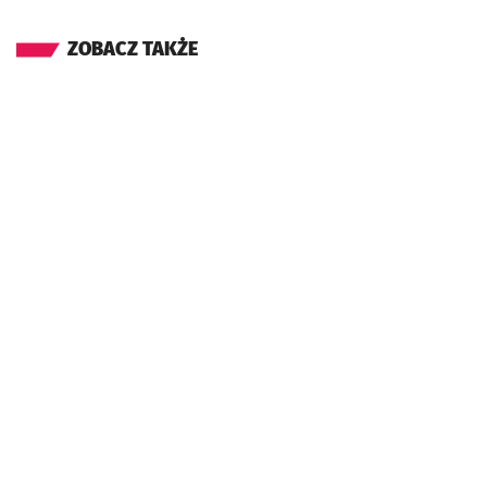
ZOBACZ TAKŻE