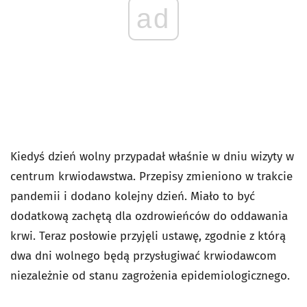
ad
Kiedyś dzień wolny przypadał właśnie w dniu wizyty w
centrum krwiodawstwa. Przepisy zmieniono w trakcie
pandemii i dodano kolejny dzień. Miało to być
dodatkową zachętą dla ozdrowieńców do oddawania
krwi. Teraz posłowie przyjęli ustawę, zgodnie z którą
dwa dni wolnego będą przysługiwać krwiodawcom
niezależnie od stanu zagrożenia epidemiologicznego.