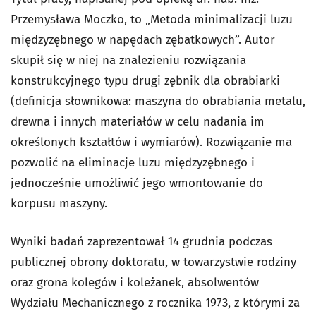
Przemysława Moczko, to „Metoda minimalizacji luzu
międzyzębnego w napędach zębatkowych”. Autor
skupił się w niej na znalezieniu rozwiązania
konstrukcyjnego typu drugi zębnik dla obrabiarki
(definicja słownikowa: maszyna do obrabiania metalu,
drewna i innych materiałów w celu nadania im
określonych kształtów i wymiarów). Rozwiązanie ma
pozwolić na eliminacje luzu międzyzębnego i
jednocześnie umożliwić jego wmontowanie do
korpusu maszyny.
Wyniki badań zaprezentował 14 grudnia podczas
publicznej obrony doktoratu, w towarzystwie rodziny
oraz grona kolegów i koleżanek, absolwentów
Wydziału Mechanicznego z rocznika 1973, z którymi za