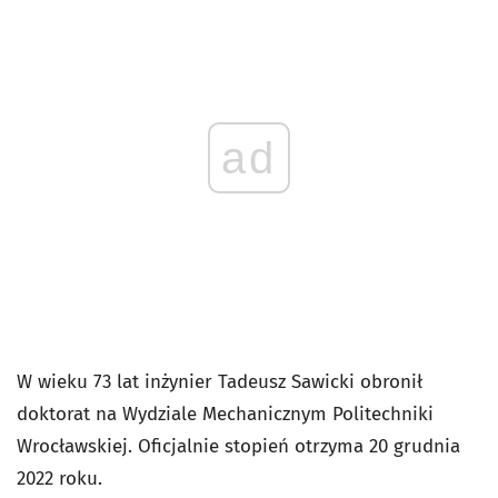
ad
W wieku 73 lat inżynier Tadeusz Sawicki obronił
doktorat na Wydziale Mechanicznym Politechniki
Wrocławskiej. Oficjalnie stopień otrzyma 20 grudnia
2022 roku.