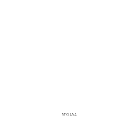
REKLAMA