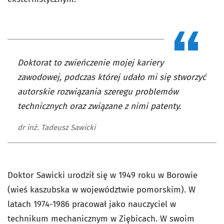
Doktorat to zwieńczenie mojej kariery
zawodowej, podczas której udało mi się stworzyć
autorskie rozwiązania szeregu problemów
technicznych oraz związane z nimi patenty.
dr inż. Tadeusz Sawicki
Doktor Sawicki urodził się w 1949 roku w Borowie
(wieś kaszubska w województwie pomorskim). W
latach 1974-1986 pracował jako nauczyciel w
technikum mechanicznym w Ziębicach. W swoim