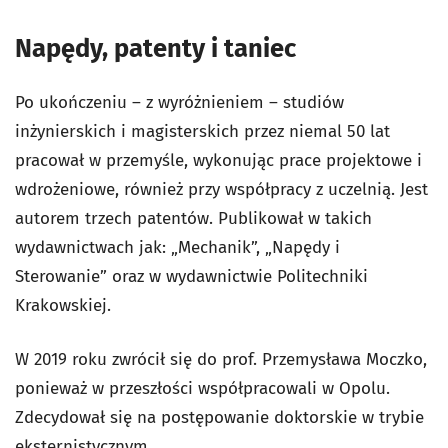
Napędy, patenty i taniec
Po ukończeniu – z wyróżnieniem – studiów
inżynierskich i magisterskich przez niemal 50 lat
pracował w przemyśle, wykonując prace projektowe i
wdrożeniowe, również przy współpracy z uczelnią. Jest
autorem trzech patentów. Publikował w takich
wydawnictwach jak: „Mechanik”, „Napędy i
Sterowanie” oraz w wydawnictwie Politechniki
Krakowskiej.
W 2019 roku zwrócił się do prof. Przemysława Moczko,
ponieważ w przeszłości współpracowali w Opolu.
Zdecydował się na postępowanie doktorskie w trybie
eksternistycznym.