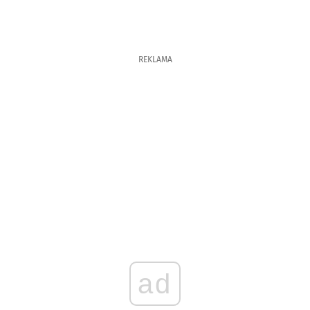
REKLAMA
ad