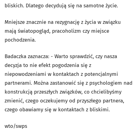
bliskich. Dlatego decydują się na samotne życie.
Mniejsze znacznie na rezygnację z życia w związku
mają światopogląd, pracoholizm czy miejsce
pochodzenia.
Badaczka zaznacza: - Warto sprawdzić, czy nasza
decyzja to nie efekt pogodzenia się z
niepowodzeniami w kontaktach z potencjalnymi
partnerami. Można zastanowić się z psychologiem nad
konstrukcją przeszłych związków, co chcielibyśmy
zmienić, czego oczekujemy od przyszłego partnera,
czego obawiamy się w kontaktach z bliskimi.
wto/swps