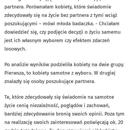
partnera. Porównałam kobiety, które świadomie
zdecydowały się na życie bez partnera z tymi wciąż
poszukującymi – mówi młoda badaczka. - Chciałam
dowiedzieć się, czy podjęcie decyzji o życiu samemu
jest ich własnym wyborem czy efektem zdarzeń
losowych.
Po analizie wyników podzieliła kobiety na dwie grupy.
Pierwsza, to kobiety samotne z wyboru. W drugiej
znalazły się osoby poszukujące partnera.
Te, które zdecydowały się świadomie na samotne
życie cenią niezależność, poglądów i zachowań,
bardziej zdecydowanie bronią swoich opinii. Poza tym
na realizację swoich zainteresowań poświęcają ok. 20