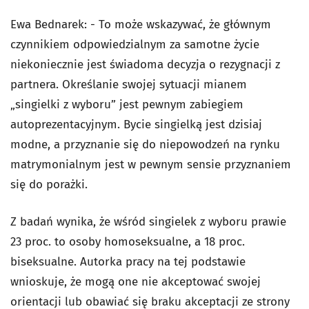
Ewa Bednarek: - To może wskazywać, że głównym
czynnikiem odpowiedzialnym za samotne życie
niekoniecznie jest świadoma decyzja o rezygnacji z
partnera. Określanie swojej sytuacji mianem
„singielki z wyboru” jest pewnym zabiegiem
autoprezentacyjnym. Bycie singielką jest dzisiaj
modne, a przyznanie się do niepowodzeń na rynku
matrymonialnym jest w pewnym sensie przyznaniem
się do porażki.
Z badań wynika, że wśród singielek z wyboru prawie
23 proc. to osoby homoseksualne, a 18 proc.
biseksualne. Autorka pracy na tej podstawie
wnioskuje, że mogą one nie akceptować swojej
orientacji lub obawiać się braku akceptacji ze strony