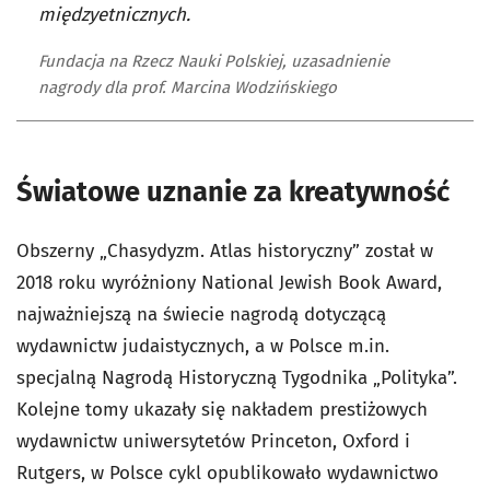
międzyetnicznych.
Fundacja na Rzecz Nauki Polskiej, uzasadnienie
nagrody dla prof. Marcina Wodzińskiego
Światowe uznanie za kreatywność
Obszerny „Chasydyzm. Atlas historyczny” został w
2018 roku wyróżniony National Jewish Book Award,
najważniejszą na świecie nagrodą dotyczącą
wydawnictw judaistycznych, a w Polsce m.in.
specjalną Nagrodą Historyczną Tygodnika „Polityka”.
Kolejne tomy ukazały się nakładem prestiżowych
wydawnictw uniwersytetów Princeton, Oxford i
Rutgers, w Polsce cykl opublikowało wydawnictwo