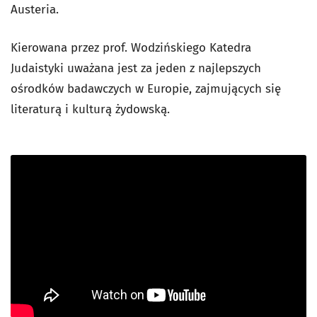
Austeria.
Kierowana przez prof. Wodzińskiego Katedra
Judaistyki uważana jest za jeden z najlepszych
ośrodków badawczych w Europie, zajmujących się
literaturą i kulturą żydowską.