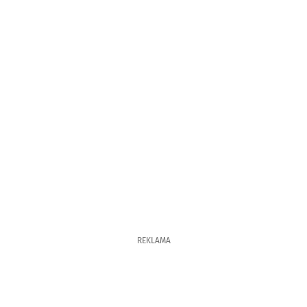
REKLAMA