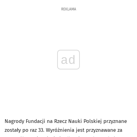
REKLAMA
ad
Nagrody Fundacji na Rzecz Nauki Polskiej przyznane
zostały po raz 33. Wyróżnienia jest przyznawane za