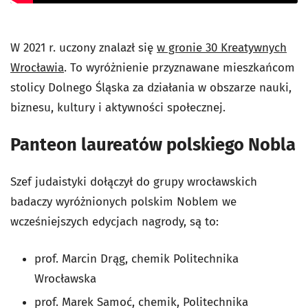
W 2021 r. uczony znalazł się
w gronie 30 Kreatywnych
Wrocławia
. To wyróżnienie przyznawane mieszkańcom
stolicy Dolnego Śląska za działania w obszarze nauki,
biznesu, kultury i aktywności społecznej.
Panteon laureatów polskiego Nobla
Szef judaistyki dołączył do grupy wrocławskich
badaczy wyróżnionych polskim Noblem we
wcześniejszych edycjach nagrody, są to:
prof. Marcin Drąg, chemik Politechnika
Wrocławska
prof. Marek Samoć, chemik, Politechnika