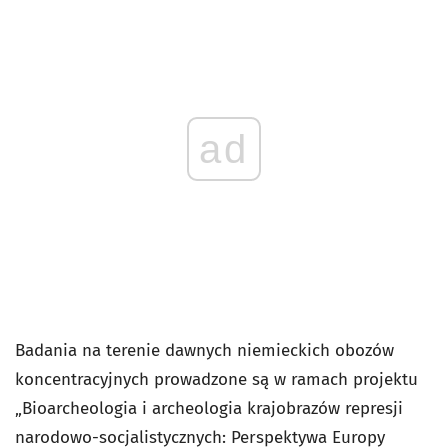
ad
Badania na terenie dawnych niemieckich obozów
koncentracyjnych prowadzone są w ramach projektu
„Bioarcheologia i archeologia krajobrazów represji
narodowo-socjalistycznych: Perspektywa Europy