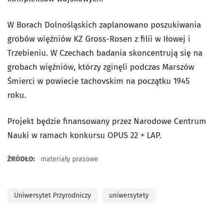
W Borach Dolnośląskich zaplanowano poszukiwania
grobów więźniów KZ Gross-Rosen z filii w Iłowej i
Trzebieniu. W Czechach badania skoncentrują się na
grobach więźniów, którzy zginęli podczas Marszów
Śmierci w powiecie tachovskim na początku 1945
roku.
Projekt będzie finansowany przez Narodowe Centrum
Nauki w ramach konkursu OPUS 22 + LAP.
ŹRÓDŁO:
materiały prasowe
Uniwersytet Przyrodniczy
uniwersytety