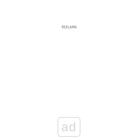
REKLAMA
ad