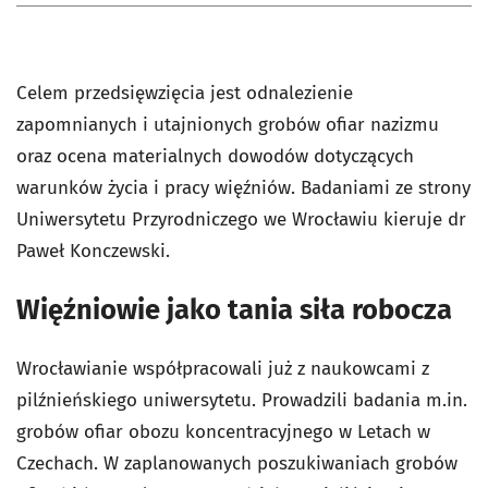
Celem przedsięwzięcia jest odnalezienie
zapomnianych i utajnionych grobów ofiar nazizmu
oraz ocena materialnych dowodów dotyczących
warunków życia i pracy więźniów.
Badaniami ze strony
Uniwersytetu Przyrodniczego we Wrocławiu kieruje dr
Paweł Konczewski.
Więźniowie jako tania siła robocza
Wrocławianie współpracowali już z naukowcami z
pilźnieńskiego uniwersytetu. Prowadzili badania m.in.
grobów ofiar obozu koncentracyjnego w Letach w
Czechach.
W zaplanowanych poszukiwaniach grobów