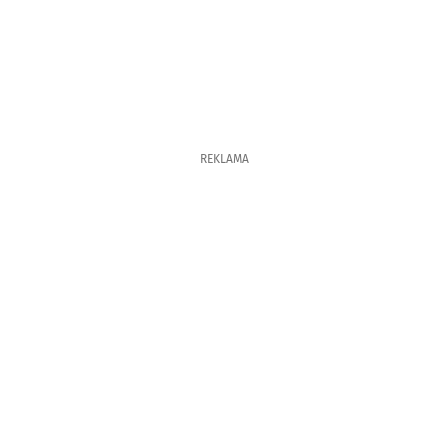
REKLAMA