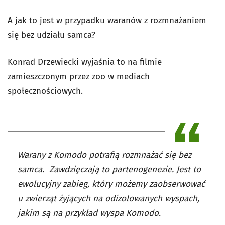
A jak to jest w przypadku waranów z rozmnażaniem
się bez udziału samca?
Konrad Drzewiecki wyjaśnia to na filmie
zamieszczonym przez zoo w mediach
społecznościowych.
Warany z Komodo potrafią rozmnażać się bez
samca. Zawdzięczają to partenogenezie. Jest to
ewolucyjny zabieg, który możemy zaobserwować
u zwierząt żyjących na odizolowanych wyspach,
jakim są na przykład wyspa Komodo.