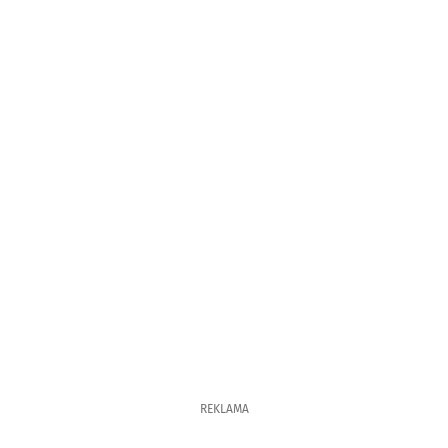
REKLAMA