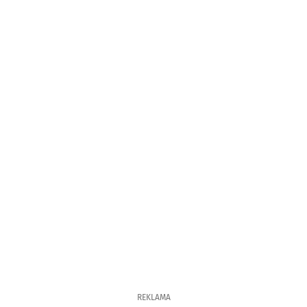
REKLAMA