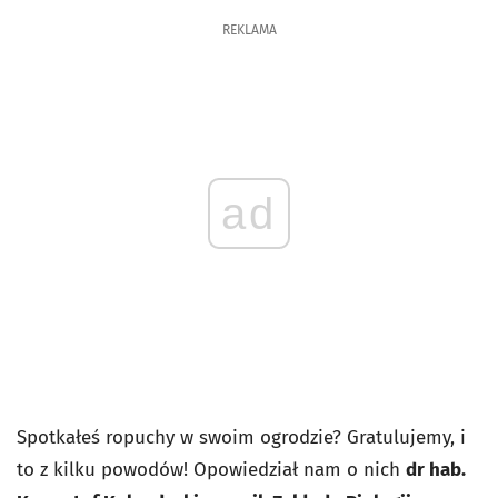
REKLAMA
ad
Spotkałeś ropuchy w swoim ogrodzie? Gratulujemy, i
to z kilku powodów! Opowiedział nam o nich
dr hab.