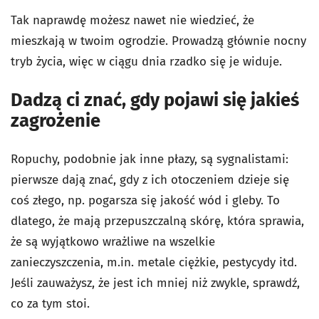
Tak naprawdę możesz nawet nie wiedzieć, że
mieszkają w twoim ogrodzie. Prowadzą głównie nocny
tryb życia, więc w ciągu dnia rzadko się je widuje.
Dadzą ci znać, gdy pojawi się jakieś
zagrożenie
Ropuchy, podobnie jak inne płazy, są sygnalistami:
pierwsze dają znać, gdy z ich otoczeniem dzieje się
coś złego, np. pogarsza się jakość wód i gleby. To
dlatego, że mają przepuszczalną skórę, która sprawia,
że są wyjątkowo wrażliwe na wszelkie
zanieczyszczenia, m.in. metale ciężkie, pestycydy itd.
Jeśli zauważysz, że jest ich mniej niż zwykle, sprawdź,
co za tym stoi.