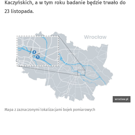
Kaczyńskich, a w tym roku badanie będzie trwało do
23 listopada.
wroclaw.pl
Mapa z zaznaczonymi lokalizacjami bojek pomiarowych