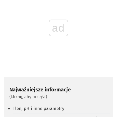
ad
Najważniejsze informacje
(kliknij, aby przejść)
Tlen, pH i inne parametry