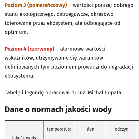
Poziom 3 (pomarańczowy)
– wartości poniżej dobrego
stanu ekologicznego, ostrzegawcze, okresowo
tolerowane przez ekosystem, ale odbiegające od
optimum.
Poziom 4 (czerwony)
– alarmowe wartości
wskaźników, utrzymywanie się warunków
definiowanych tym poziomem prowadzi do degradacji
ekosystemu.
Tabelę i legendę opracował dr inż. Michał Łopata.
Dane o normach jakości wody
temperatura
tlen
odczyn
Jakość wody