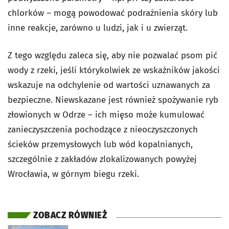
chlorków – mogą powodować podrażnienia skóry lub
inne reakcje, zarówno u ludzi, jak i u zwierząt.
Z tego względu zaleca się, aby nie pozwalać psom pić
wody z rzeki, jeśli którykolwiek ze wskaźników jakości
wskazuje na odchylenie od wartości uznawanych za
bezpieczne. Niewskazane jest również spożywanie ryb
złowionych w Odrze – ich mięso może kumulować
zanieczyszczenia pochodzące z nieoczyszczonych
ścieków przemysłowych lub wód kopalnianych,
szczególnie z zakładów zlokalizowanych powyżej
Wrocławia, w górnym biegu rzeki.
ZOBACZ RÓWNIEŻ