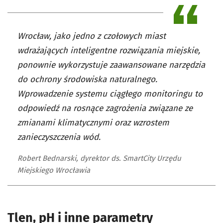
Wrocław, jako jedno z czołowych miast
wdrażających inteligentne rozwiązania miejskie,
ponownie wykorzystuje zaawansowane narzędzia
do ochrony środowiska naturalnego.
Wprowadzenie systemu ciągłego monitoringu to
odpowiedź na rosnące zagrożenia związane ze
zmianami klimatycznymi oraz wzrostem
zanieczyszczenia wód.
Robert Bednarski, dyrektor ds. SmartCity Urzędu
Miejskiego Wrocławia
Tlen, pH i inne parametry