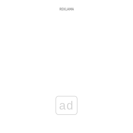
REKLAMA
ad