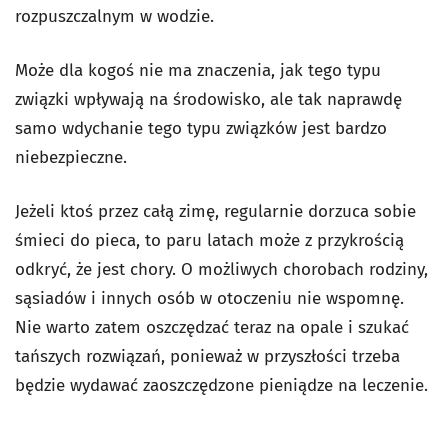
rozpuszczalnym w wodzie.
Może dla kogoś nie ma znaczenia, jak tego typu
związki wpływają na środowisko, ale tak naprawdę
samo wdychanie tego typu związków jest bardzo
niebezpieczne.
Jeżeli ktoś przez całą zimę, regularnie dorzuca sobie
śmieci do pieca, to paru latach może z przykrością
odkryć, że jest chory. O możliwych chorobach rodziny,
sąsiadów i innych osób w otoczeniu nie wspomnę.
Nie warto zatem oszczędzać teraz na opale i szukać
tańszych rozwiązań, ponieważ w przyszłości trzeba
będzie wydawać zaoszczędzone pieniądze na leczenie.