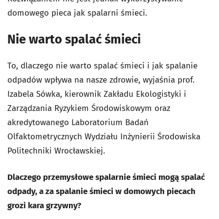
domowego pieca jak spalarni śmieci.
Nie warto spalać śmieci
To, dlaczego nie warto spalać śmieci i jak spalanie
odpadów wpływa na nasze zdrowie, wyjaśnia prof.
Izabela Sówka, kierownik Zakładu Ekologistyki i
Zarządzania Ryzykiem Środowiskowym oraz
akredytowanego Laboratorium Badań
Olfaktometrycznych Wydziału Inżynierii Środowiska
Politechniki Wrocławskiej.
Dlaczego przemysłowe spalarnie śmieci mogą spalać
odpady, a za spalanie śmieci w domowych piecach
grozi kara grzywny?