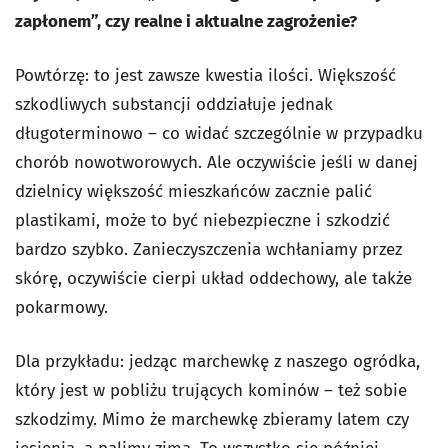
zapłonem”, czy realne i aktualne zagrożenie?
Powtórzę: to jest zawsze kwestia ilości. Większość
szkodliwych substancji oddziałuje jednak
długoterminowo – co widać szczególnie w przypadku
chorób nowotworowych. Ale oczywiście jeśli w danej
dzielnicy większość mieszkańców zacznie palić
plastikami, może to być niebezpieczne i szkodzić
bardzo szybko. Zanieczyszczenia wchłaniamy przez
skórę, oczywiście cierpi układ oddechowy, ale także
pokarmowy.
Dla przykładu: jedząc marchewkę z naszego ogródka,
który jest w pobliżu trujących kominów – też sobie
szkodzimy. Mimo że marchewkę zbieramy latem czy