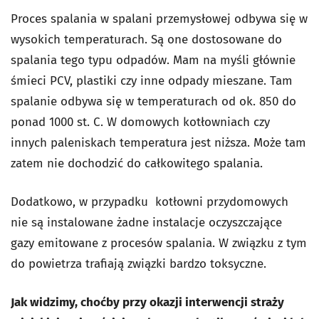
Proces spalania w spalani przemysłowej odbywa się w
wysokich temperaturach. Są one dostosowane do
spalania tego typu odpadów. Mam na myśli głównie
śmieci PCV, plastiki czy inne odpady mieszane. Tam
spalanie odbywa się w temperaturach od ok. 850 do
ponad 1000 st. C. W domowych kotłowniach czy
innych paleniskach temperatura jest niższa. Może tam
zatem nie dochodzić do całkowitego spalania.
Dodatkowo, w przypadku kotłowni przydomowych
nie są instalowane żadne instalacje oczyszczające
gazy emitowane z procesów spalania. W związku z tym
do powietrza trafiają związki bardzo toksyczne.
Jak widzimy, choćby przy okazji interwencji straży