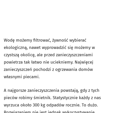
Wodę możemy filtrować, żywność wybierać
ekologiczną, nawet wyprowadzić się możemy w
czystszą okolicę, ale przed zanieczyszczeniami
powietrza tak łatwo nie uciekniemy. Najwięcej
zanieczyszczeń pochodzi z ogrzewania domów
własnymi piecami.
A najgorsze zanieczyszczenia powstają, gdy z tych
pieców robimy śmietnik. Statystycznie każdy z nas
wyrzuca około 300 kg odpadów rocznie. To dużo.
Rozwiązaniem nie jest jednak wykorzystywanie