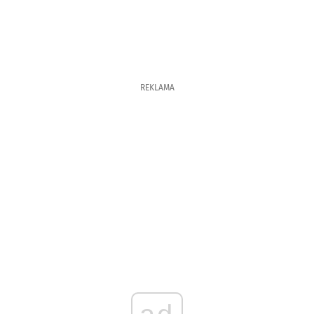
REKLAMA