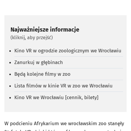
Najważniejsze informacje
(kliknij, aby przejść)
Kino VR w ogrodzie zoologicznym we Wrocławiu
Zanurkuj w głębinach
Będą kolejne filmy w zoo
Lista filmów w kinie VR w zoo we Wrocławiu
Kino VR we Wrocławiu [cennik, bilety]
W podcieniu Afrykarium we wrocławskim zoo stanęły