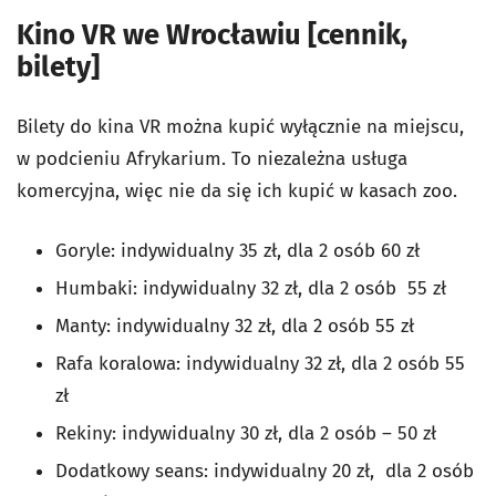
Kino VR we Wrocławiu [cennik,
bilety]
Bilety do kina VR można kupić wyłącznie na miejscu,
w podcieniu Afrykarium. To niezależna usługa
komercyjna, więc nie da się ich kupić w kasach zoo.
Goryle: indywidualny 35 zł, dla 2 osób 60 zł
Humbaki: indywidualny 32 zł, dla 2 osób 55 zł
Manty: indywidualny 32 zł, dla 2 osób 55 zł
Rafa koralowa: indywidualny 32 zł, dla 2 osób 55
zł
Rekiny: indywidualny 30 zł, dla 2 osób – 50 zł
Dodatkowy seans: indywidualny 20 zł, dla 2 osób