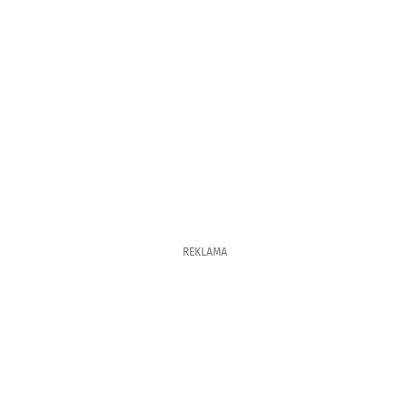
REKLAMA