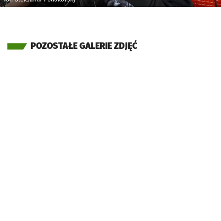
POZOSTAŁE GALERIE ZDJĘĆ