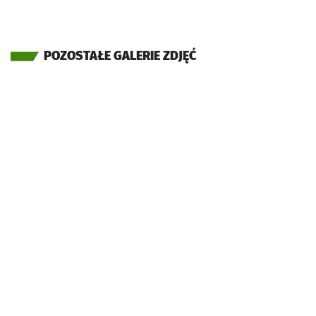
POZOSTAŁE GALERIE ZDJĘĆ