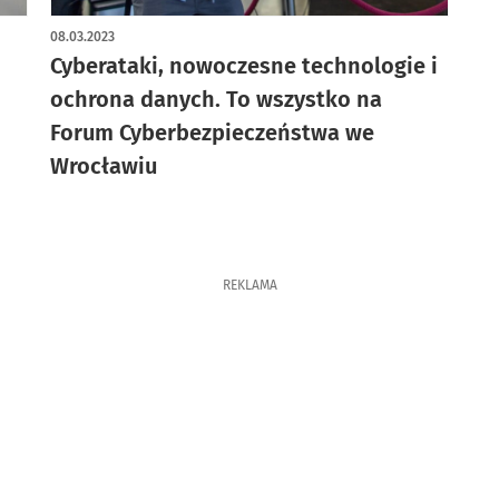
08.03.2023
Cyberataki, nowoczesne technologie i
ochrona danych. To wszystko na
Forum Cyberbezpieczeństwa we
Wrocławiu
REKLAMA