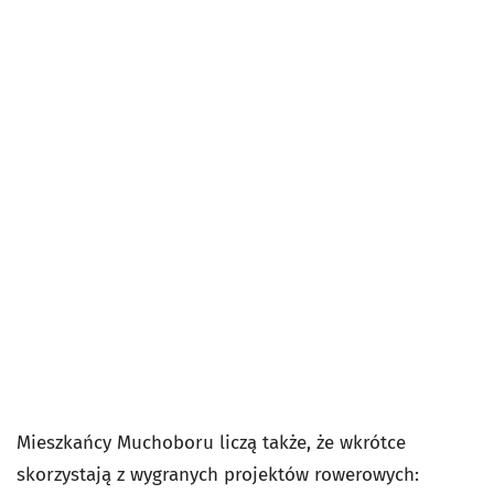
Mieszkańcy Muchoboru liczą także, że wkrótce
skorzystają z wygranych projektów rowerowych: