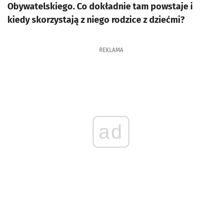
Obywatelskiego. Co dokładnie tam powstaje i
kiedy skorzystają z niego rodzice z dziećmi?
REKLAMA
ad