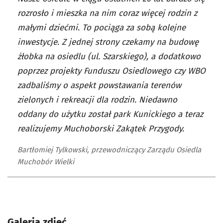
rozrosło i mieszka na nim coraz więcej rodzin z
małymi dziećmi. To pociąga za sobą kolejne
inwestycje. Z jednej strony czekamy na budowę
żłobka na osiedlu (ul. Szarskiego), a dodatkowo
poprzez projekty Funduszu Osiedlowego czy WBO
zadbaliśmy o aspekt powstawania terenów
zielonych i rekreacji dla rodzin. Niedawno
oddany do użytku został park Kunickiego a teraz
realizujemy Muchoborski Zakątek Przygody.
Bartłomiej Tylkowski, przewodniczący Zarządu Osiedla
Muchobór Wielki
Galeria zdjęć