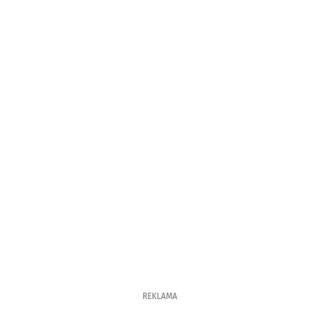
REKLAMA