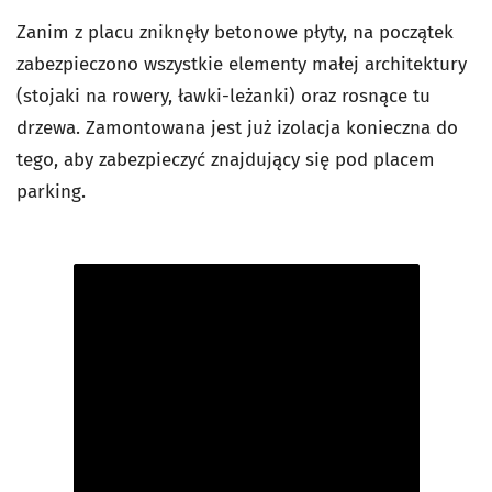
Zanim z placu zniknęły betonowe płyty, na początek
zabezpieczono wszystkie elementy małej architektury
(stojaki na rowery, ławki-leżanki) oraz rosnące tu
drzewa.
Zamontowana jest już izolacja konieczna do
tego, aby zabezpieczyć znajdujący się pod placem
parking.