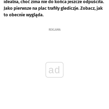
idealna, choć zima nie do końca jeszcze odpuściła.
Jako pierwsze na plac trafiły glediczje. Zobacz, jak
to obecnie wygląda.
REKLAMA
ad