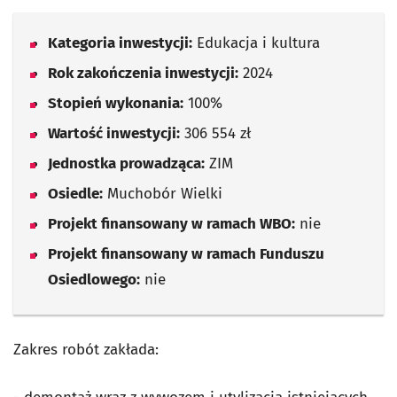
Kategoria inwestycji:
Edukacja i kultura
Rok zakończenia inwestycji:
2024
Stopień wykonania:
100%
Wartość inwestycji:
306 554 zł
Jednostka prowadząca:
ZIM
Osiedle:
Muchobór Wielki
Projekt finansowany w ramach WBO:
nie
Projekt finansowany w ramach Funduszu
Osiedlowego:
nie
Zakres robót zakłada: