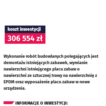
koszt inwestycji
306 554 zł
Wykonanie robót budowlanych polegających jest
demontażu istniejących zabawek, wymianie
nawierzchni istniejącego placu zabaw o
nawierzchni ze sztucznej trawy na nawierzchnię z
EPDM oraz wyposażenie placu zabaw w nowe
urządzenia.
INFORMACJE O INWESTYCJI: