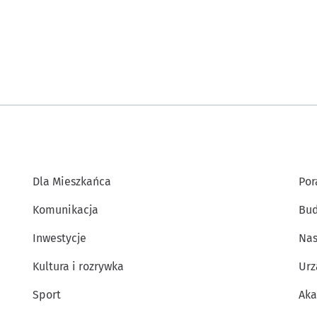
Dla Mieszkańca
Por
Komunikacja
Bud
Inwestycje
Nas
Kultura i rozrywka
Urz
Sport
Aka