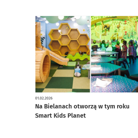
01.02.2026
Na Bielanach otworzą w tym roku
Smart Kids Planet