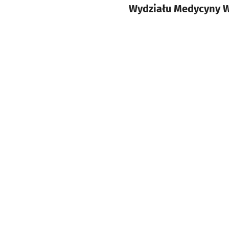
Wydziału Medycyny W