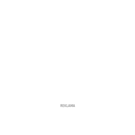
REKLAMA