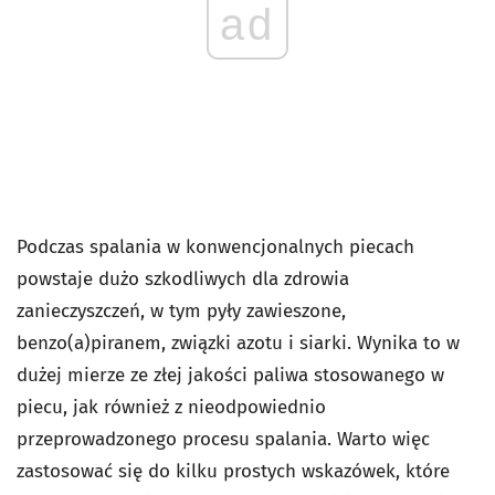
ad
Podczas spalania w konwencjonalnych piecach
powstaje dużo szkodliwych dla zdrowia
zanieczyszczeń, w tym pyły zawieszone,
benzo(a)piranem, związki azotu i siarki. Wynika to w
dużej mierze ze złej jakości paliwa stosowanego w
piecu, jak również z nieodpowiednio
przeprowadzonego procesu spalania. Warto więc
zastosować się do kilku prostych wskazówek, które