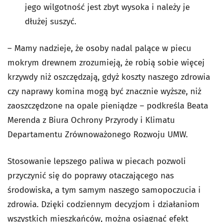
jego wilgotność jest zbyt wysoka i należy je
dłużej suszyć.
– Mamy nadzieje, że osoby nadal palące w piecu
mokrym drewnem zrozumieją, że robią sobie więcej
krzywdy niż oszczędzają, gdyż koszty naszego zdrowia
czy naprawy komina mogą być znacznie wyższe, niż
zaoszczędzone na opale pieniądze – podkreśla Beata
Merenda z Biura Ochrony Przyrody i Klimatu
Departamentu Zrównoważonego Rozwoju UMW.
Stosowanie lepszego paliwa w piecach pozwoli
przyczynić się do poprawy otaczającego nas
środowiska, a tym samym naszego samopoczucia i
zdrowia. Dzięki codziennym decyzjom i działaniom
wszystkich mieszkańców, można osiągnąć efekt