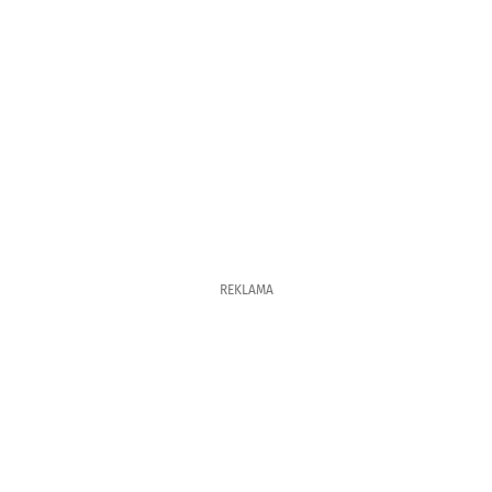
REKLAMA