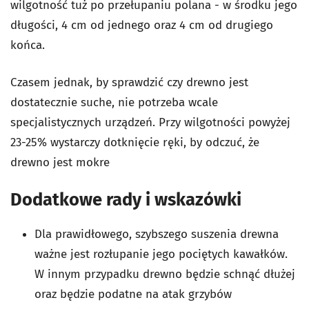
wilgotność tuż po przełupaniu polana - w środku jego
długości, 4 cm od jednego oraz 4 cm od drugiego
końca.
Czasem jednak, by sprawdzić czy drewno jest
dostatecznie suche, nie potrzeba wcale
specjalistycznych urządzeń. Przy wilgotności powyżej
23-25% wystarczy dotknięcie ręki, by odczuć, że
drewno jest mokre
Dodatkowe rady i wskazówki
Dla prawidłowego, szybszego suszenia drewna
ważne jest rozłupanie jego pociętych kawałków.
W innym przypadku drewno będzie schnąć dłużej
oraz będzie podatne na atak grzybów