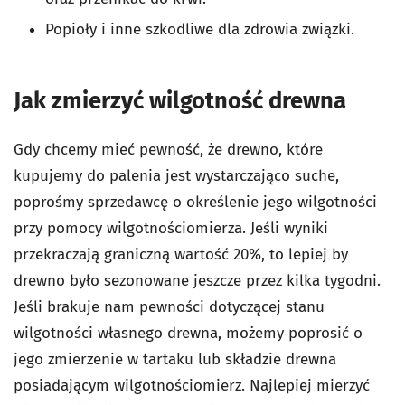
Popioły i inne szkodliwe dla zdrowia związki.
Jak zmierzyć wilgotność drewna
Gdy chcemy mieć pewność, że drewno, które
kupujemy do palenia jest wystarczająco suche,
poprośmy sprzedawcę o określenie jego wilgotności
przy pomocy wilgotnościomierza. Jeśli wyniki
przekraczają graniczną wartość 20%, to lepiej by
drewno było sezonowane jeszcze przez kilka tygodni.
Jeśli brakuje nam pewności dotyczącej stanu
wilgotności własnego drewna, możemy poprosić o
jego zmierzenie w tartaku lub składzie drewna
posiadającym wilgotnościomierz. Najlepiej mierzyć