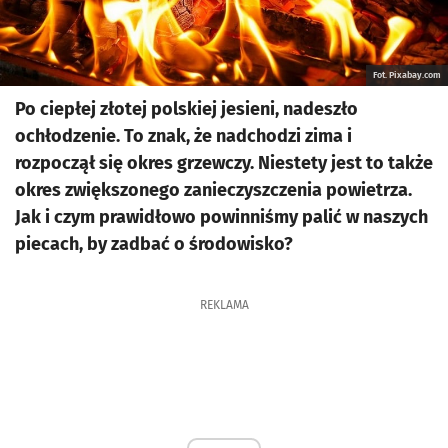
Fot. Pixabay.com
Po ciepłej złotej polskiej jesieni, nadeszło
ochłodzenie. To znak, że nadchodzi zima i
rozpoczął się okres grzewczy. Niestety jest to także
okres zwiększonego zanieczyszczenia powietrza.
Jak i czym prawidłowo powinniśmy palić w naszych
piecach, by zadbać o środowisko?
REKLAMA