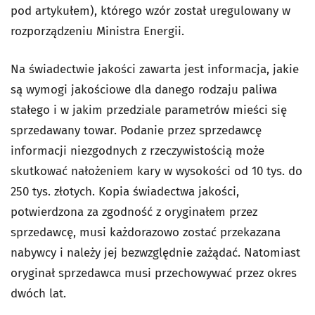
pod artykułem), którego wzór został uregulowany w
rozporządzeniu Ministra Energii.
Na świadectwie jakości zawarta jest informacja, jakie
są wymogi jakościowe dla danego rodzaju paliwa
stałego i w jakim przedziale parametrów mieści się
sprzedawany towar. Podanie przez sprzedawcę
informacji niezgodnych z rzeczywistością może
skutkować nałożeniem kary w wysokości od 10 tys. do
250 tys. złotych. Kopia świadectwa jakości,
potwierdzona za zgodność z oryginałem przez
sprzedawcę, musi każdorazowo zostać przekazana
nabywcy i należy jej bezwzględnie zażądać. Natomiast
oryginał sprzedawca musi przechowywać przez okres
dwóch lat.