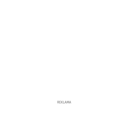
REKLAMA