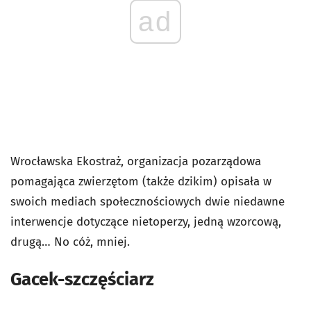
ad
Wrocławska Ekostraż, organizacja pozarządowa
pomagająca zwierzętom (także dzikim) opisała w
swoich mediach społecznościowych dwie niedawne
interwencje dotyczące nietoperzy, jedną wzorcową,
drugą… No cóż, mniej.
Gacek-szczęściarz