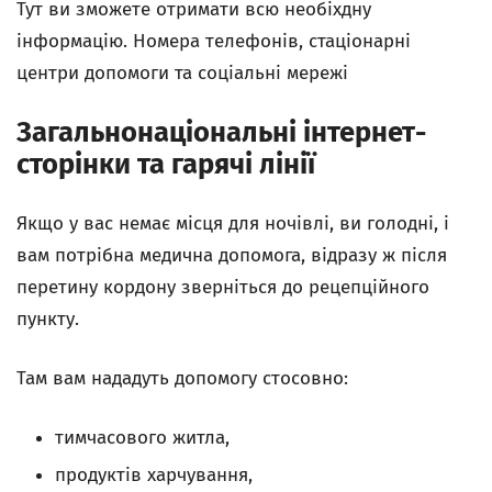
Тут ви зможете отримати всю необіхдну
інформацію. Номера телефонів, стаціонарні
центри допомоги та соціальні мережі
Загальнонаціональні інтернет-
сторінки та гарячі лінії
Якщо у вас немає місця для ночівлі, ви голодні, і
вам потрібна медична допомога, відразу ж після
перетину кордону зверніться до рецепційного
пункту.
Там вам нададуть допомогу стосовно:
тимчасового житла,
продуктів харчування,