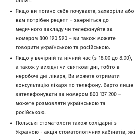
оплат.
Якщо ви погано себе почуваєте, захворіли або
вам потрібен рецепт – зверніться до
медичного закладу чи телефонуйте за
номером 800 190 590 – ви також можете
говорити українською та російською.
Якщо у вечірній та нічний час (з 18.00 до 8.00),
а також у вихідні чи святкові дні, тобто в
неробочі дні лікаря, Ви можете отримати
консультацію лікаря по телефону. Варто лише
зателефонувати за номером 800 137 200 –
можете розмовляти українською та
російською.
Польські стоматологи також солідарні з
Україною - акція стоматологічних кабінетів, які