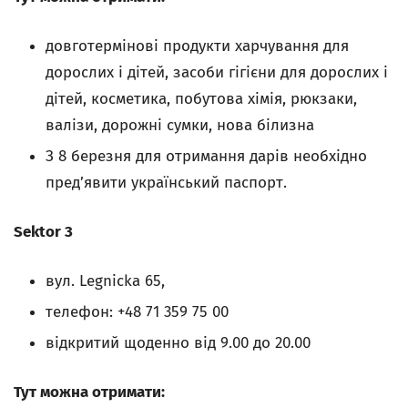
довготермінові продукти харчування для
дорослих і дітей, засоби гігієни для дорослих і
дітей, косметика, побутова хімія, рюкзаки,
валізи, дорожні сумки, нова білизна
З 8 березня для отримання дарів необхідно
пред’явити український паспорт.
Sektor 3
вул. Legnicka 65,
телефон: +48 71 359 75 00
відкритий щоденно від 9.00 до 20.00
Тут можна отримати: