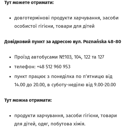
Тут можете отримати:
довготермінові продукти харчування, засоби
особистої гігієни, товари для дітей
Довідковий пункт за адресою вул. Poznańskа 48-80
Проїзд автобусами №103, 104, 122 та 127
телефон: +48 512 960 953
пункт працює з понеділка по п’ятницю від
14.00 до 20.00, в суботу-неділю від 9.00-20.00
Тут можна отримати:
продукти харчування, засоби гігієни, товари
для дітей, одяг, побутова хімія.