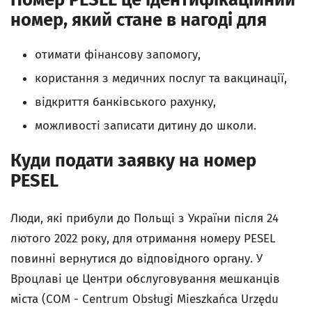
номер, який стане в нагоді для
отимати фiнансову запомогу,
користання з медичних послуг та вакцинації,
відкриття банківського рахунку,
можливості записати дитину до школи.
Куди подати заявку на номер
PESEL
Люди, які прибули до Польщі з України після 24
лютого 2022 року, для отримання номеру PESEL
повинні вернутися до відповідного органу. У
Вроцлаві це Центри обслуговування мешканців
міста (COM - Centrum Obsługi Mieszkańca Urzędu