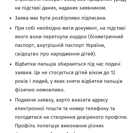
на підставі даних, наданих заявником.
Заява має бути розбірливо підписана.
При собі необхідно мати документ, на підставі
якого вони перетнули кордон (біометричний
паспорт, внутрішній паспорт України,
свідоцтво про народження дітей).
Відбитки пальців збираються під час подачі
заявки. Це не стосується дітей віком до 12
років і людей, у яких зняти відбитки пальців
фізично неможливо.
Подаючи заявку, варто вказати адресу
електронної пошти та номер телефону та
погодитися на створення довіреного профілю.
Профіль полегшує виконання різних