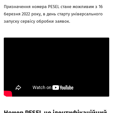
Призначення номера PESEL стане можливим з 16
березня 2022 року, в день старту універсального
запуску сервісу обробки заявок.
Номер PESEL це ідентифікаційний