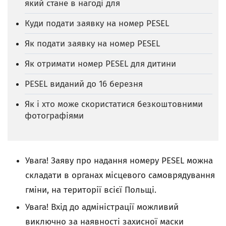
який стане в нагоді для
Куди подати заявку на номер PESEL
Як подати заявку на номер PESEL
Як отримати номер PESEL для дитини
PESEL виданий до 16 березня
Як і хто може скористатися безкоштовними
фотографіями
Увага! Заяву про надання номеру PESEL можна
складати в органах місцевого самоврядування
гміни, на території всієї Польщі.
Увага! Вхід до адміністрації можливий
виключно за наявності захисної маски