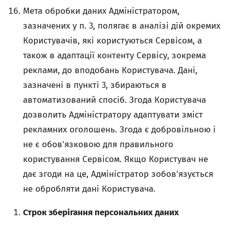
Мета обробки даних Адміністратором,
зазначених у п. 3, полягає в аналізі дій окремих
Користувачів, які користуються Сервісом, а
також в адаптації контенту Сервісу, зокрема
реклами, до вподобань Користувача. Дані,
зазначені в пункті 3, збираються в
автоматизований спосіб. Згода Користувача
дозволить Адміністратору адаптувати зміст
рекламних оголошень. Згода є добровільною і
не є обов'язковою для правильного
користування Сервісом. Якщо Користувач не
дає згоди на це, Адміністратор зобов'язується
не обробляти дані Користувача.
Строк зберігання персональних даних