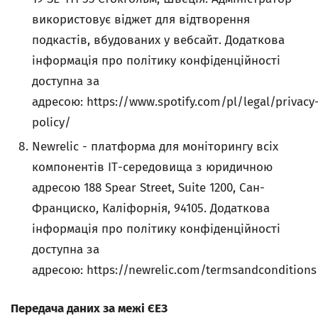
використовує віджет для відтворення
подкастів, вбудованих у вебсайт. Додаткова
інформація про політику конфіденційності
доступна за
адресою: https://www.spotify.com/pl/legal/privacy
policy/
Newrelic - платформа для моніторингу всіх
компонентів ІТ-середовища з юридичною
адресою 188 Spear Street, Suite 1200, Сан-
Франциско, Каліфорнія, 94105. Додаткова
інформація про політику конфіденційності
доступна за
адресою: https://newrelic.com/termsandconditions
Передача даних за межі ЄЕЗ