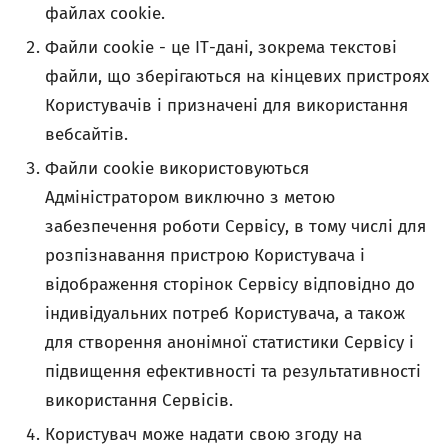
файлах cookie.
Файли cookie - це ІТ-дані, зокрема текстові
файли, що зберігаються на кінцевих пристроях
Користувачів і призначені для використання
вебсайтів.
Файли cookie використовуються
Адміністратором виключно з метою
забезпечення роботи Сервісу, в тому числі для
розпізнавання пристрою Користувача і
відображення сторінок Сервісу відповідно до
індивідуальних потреб Користувача, а також
для створення анонімної статистики Сервісу і
підвищення ефективності та результативності
використання Сервісів.
Користувач може надати свою згоду на