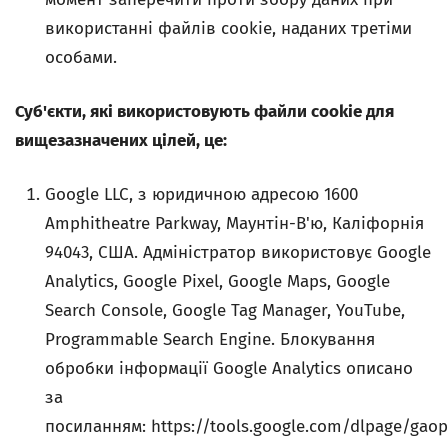
використанні файлів cookie, наданих третіми
особами.
Суб'єкти, які використовують файли cookie для
вищезазначених цілей, це:
Google LLC, з юридичною адресою 1600
Amphitheatre Parkway, Маунтін-В'ю, Каліфорнія
94043, США. Адміністратор використовує Google
Analytics, Google Pixel, Google Maps, Google
Search Console, Google Tag Manager, YouTube,
Programmable Search Engine. Блокування
обробки інформації Google Analytics описано
за
посиланням: https://tools.google.com/dlpage/gaop