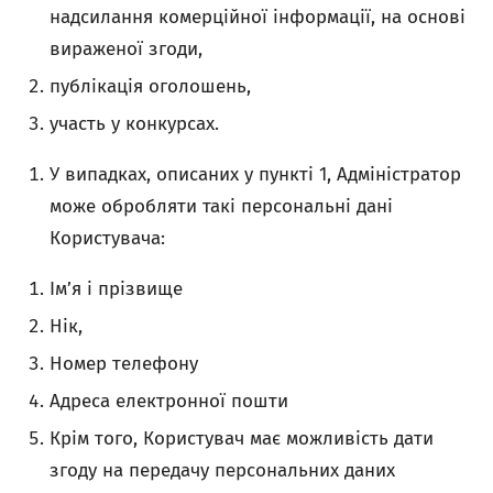
надсилання комерційної інформації, на основі
вираженої згоди,
публікація оголошень,
участь у конкурсах.
У випадках, описаних у пункті 1, Адміністратор
може обробляти такі персональні дані
Користувача:
Імʼя і прізвище
Нік,
Номер телефону
Адреса електронної пошти
Крім того, Користувач має можливість дати
згоду на передачу персональних даних