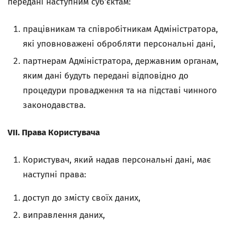
передані наступним суб'єктам:
працівникам та співробітникам Адміністратора,
які уповноважені обробляти персональні дані,
партнерам Адміністратора, державним органам,
яким дані будуть передані відповідно до
процедури провадження та на підставі чинного
законодавства.
VII. Права Користувача
Користувач, який надав персональні дані, має
наступні права:
доступ до змісту своїх даних,
виправлення даних,