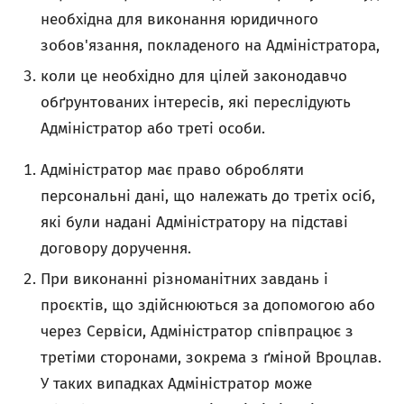
необхідна для виконання юридичного
зобов'язання, покладеного на Адміністратора,
коли це необхідно для цілей законодавчо
обґрунтованих інтересів, які переслідують
Адміністратор або треті особи.
Адміністратор має право обробляти
персональні дані, що належать до третіх осіб,
які були надані Адміністратору на підставі
договору доручення.
При виконанні різноманітних завдань і
проєктів, що здійснюються за допомогою або
через Сервіси, Адміністратор співпрацює з
третіми сторонами, зокрема з ґміной Вроцлав.
У таких випадках Адміністратор може