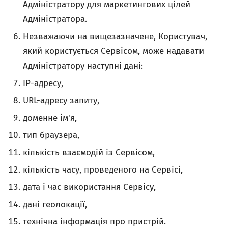
Адміністратору для маркетингових цілей
Адміністратора.
Незважаючи на вищезазначене, Користувач,
який користується Сервісом, може надавати
Адміністратору наступні дані:
IP-адресу,
URL-адресу запиту,
доменне ім'я,
тип браузера,
кількість взаємодій із Сервісом,
кількість часу, проведеного на Сервісі,
дата і час використання Сервісу,
дані геолокації,
технічна інформація про пристрій.