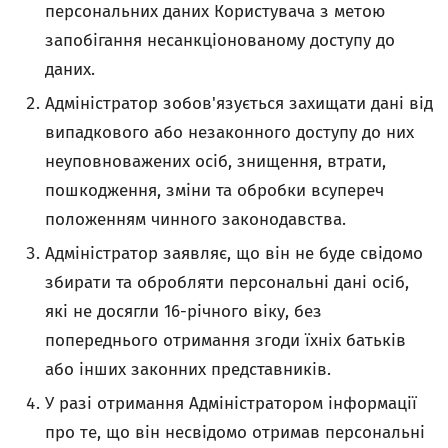
персональних даних Користувача з метою
запобігання несанкціонованому доступу до
даних.
Адміністратор зобов'язується захищати дані від
випадкового або незаконного доступу до них
неуповноважених осіб, знищення, втрати,
пошкодження, зміни та обробки всупереч
положенням чинного законодавства.
Адміністратор заявляє, що він не буде свідомо
збирати та обробляти персональні дані осіб,
які не досягли 16-річного віку, без
попереднього отримання згоди їхніх батьків
або інших законних представників.
У разі отримання Адміністратором інформації
про те, що він несвідомо отримав персональні