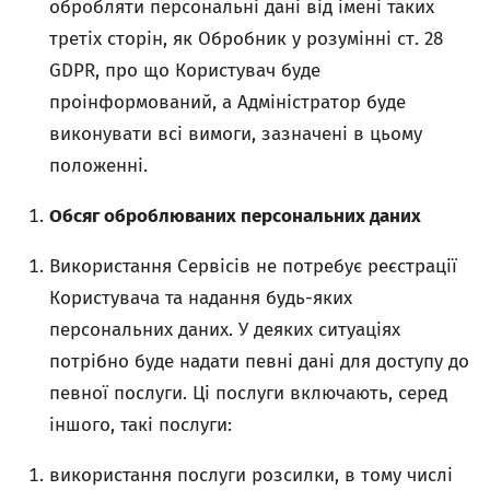
обробляти персональні дані від імені таких
третіх сторін, як Обробник у розумінні ст. 28
GDPR, про що Користувач буде
проінформований, а Адміністратор буде
виконувати всі вимоги, зазначені в цьому
положенні.
Обсяг оброблюваних персональних даних
Використання Сервісів не потребує реєстрації
Користувача та надання будь-яких
персональних даних. У деяких ситуаціях
потрібно буде надати певні дані для доступу до
певної послуги. Ці послуги включають, серед
іншого, такі послуги:
використання послуги розсилки, в тому числі