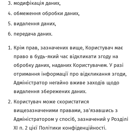
модифікація даних,
обмеження обробки даних,
видалення даних,
передача даних.
Крім прав, зазначених вище, Користувач має
право в будь-який час відкликати згоду на
обробку даних, наданих Користувачем. У разі
отримання інформації про відкликання згоди,
Адміністратор негайно вживе заходів щодо
видалення збережених даних.
Користувач може скористатися
вищезазначеними правами, зв'язавшись з
Адміністратором у спосіб, зазначений у Розділі
XI п. 2 цієї Політики конфіденційності.