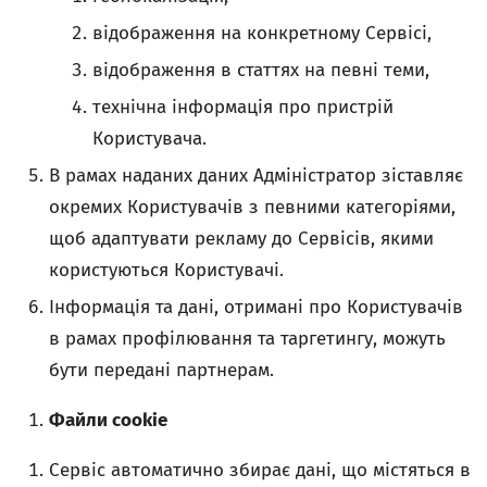
відображення на конкретному Сервісі,
відображення в статтях на певні теми,
технічна інформація про пристрій
Користувача.
В рамах наданих даних Адміністратор зіставляє
окремих Користувачів з певними категоріями,
щоб адаптувати рекламу до Сервісів, якими
користуються Користувачі.
Інформація та дані, отримані про Користувачів
в рамах профілювання та таргетингу, можуть
бути передані партнерам.
Файли cookie
Сервіс автоматично збирає дані, що містяться в