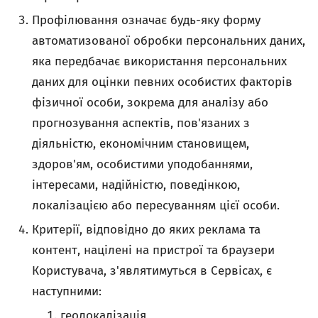
Профілювання означає будь-яку форму
автоматизованої обробки персональних даних,
яка передбачає використання персональних
даних для оцінки певних особистих факторів
фізичної особи, зокрема для аналізу або
прогнозування аспектів, пов'язаних з
діяльністю, економічним становищем,
здоров'ям, особистими уподобаннями,
інтересами, надійністю, поведінкою,
локалізацією або пересуванням цієї особи.
Критерії, відповідно до яких реклама та
контент, націлені на пристрої та браузери
Користувача, з'являтимуться в Сервісах, є
наступними:
геолокалізація,