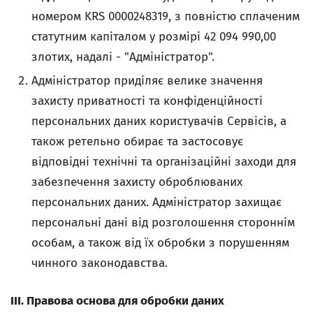
номером KRS 0000248319, з повністю сплаченим
статутним капіталом у розмірі 42 094 990,00
злотих, надалі - "Адміністратор".
Адміністратор приділяє велике значення
захисту приватності та конфіденційності
персональних даних користувачів Сервісів, а
також ретельно обирає та застосовує
відповідні технічні та організаційні заходи для
забезпечення захисту оброблюваних
персональних даних. Адміністратор захищає
персональні дані від розголошення стороннім
особам, а також від їх обробки з порушенням
чинного законодавства.
III. Правова основа для обробки даних