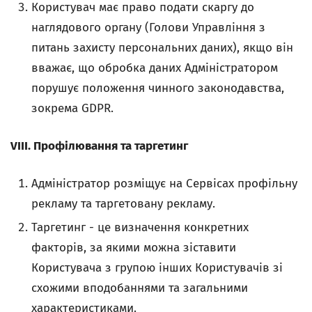
Користувач має право подати скаргу до
наглядового органу (Голови Управління з
питань захисту персональних даних), якщо він
вважає, що обробка даних Адміністратором
порушує положення чинного законодавства,
зокрема GDPR.
VIII. Профілювання та таргетинг
Адміністратор розміщує на Сервісах профільну
рекламу та таргетовану рекламу.
Таргетинг - це визначення конкретних
факторів, за якими можна зіставити
Користувача з групою інших Користувачів зі
схожими вподобаннями та загальними
характеристиками.