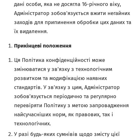
дані особи, яка не досягла 16-річного віку,
Адміністратор зобов'язується вжити негайних
заходів для припинення обробки цих даних та
їх видалення.
Прикінцеві положення
Ця Політика конфіденційності може
змінюватися у зв'язку з технологічним
розвитком та модифікацією наявних
стандартів. У зв'язку з цим, Адміністратор
зобов’язується періодично та регулярно
перевіряти Політику з метою запровадження
найсучасніших норм, як правових, так і
технологічних.
У разі будь-яких сумнівів щодо змісту цієї