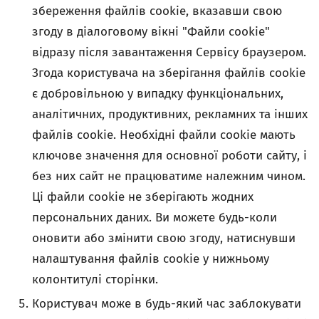
збереження файлів cookie, вказавши свою
згоду в діалоговому вікні "Файли cookie"
відразу після завантаження Сервісу браузером.
Згода користувача на зберігання файлів cookie
є добровільною у випадку функціональних,
аналітичних, продуктивних, рекламних та інших
файлів cookie. Необхідні файли cookie мають
ключове значення для основної роботи сайту, і
без них сайт не працюватиме належним чином.
Ці файли cookie не зберігають жодних
персональних даних. Ви можете будь-коли
оновити або змінити свою згоду, натиснувши
налаштування файлів cookie у нижньому
колонтитулі сторінки.
Користувач може в будь-який час заблокувати