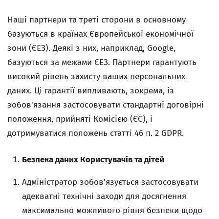
Наші партнери та треті сторони в основному
базуються в країнах Європейської економічної
зони (ЄЕЗ). Деякі з них, наприклад, Google,
базуються за межами ЄЕЗ. Партнери гарантують
високий рівень захисту ваших персональних
даних. Ці гарантії випливають, зокрема, із
зобов'язання застосовувати стандартні договірні
положення, прийняті Комісією (ЄС), і
дотримуватися положень статті 46 п. 2 GDPR.
Безпека даних Користувачів та дітей
Адміністратор зобов'язується застосовувати
адекватні технічні заходи для досягнення
максимально можливого рівня безпеки щодо