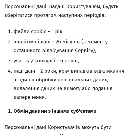
Персональні дані, надані Користувачем, будуть
зберігатися протягом наступних періодів:
файли cookie - 1 рік,
аналітичні дані - 26 місяців (з моменту
останнього відвідування Сервісу),
участь у конкурсі - 6 років,
інші дані - 2 роки, крім випадків відкликання
згоди на обробку персональних даних,
видалення даних на вимогу або подання
заперечення.
Обмін даними з іншими суб'єктами
Персональні дані Користувачів можуть бути