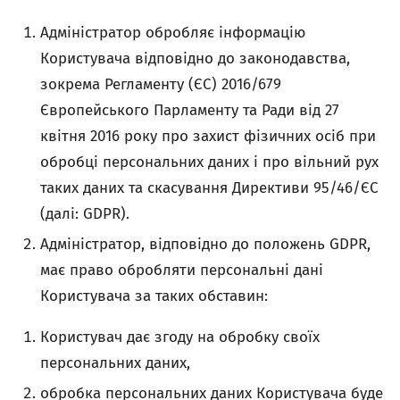
Адміністратор обробляє інформацію
Користувача відповідно до законодавства,
зокрема Регламенту (ЄС) 2016/679
Європейського Парламенту та Ради від 27
квітня 2016 року про захист фізичних осіб при
обробці персональних даних і про вільний рух
таких даних та скасування Директиви 95/46/ЄС
(далі: GDPR).
Адміністратор, відповідно до положень GDPR,
має право обробляти персональні дані
Користувача за таких обставин:
Користувач дає згоду на обробку своїх
персональних даних,
обробка персональних даних Користувача буде