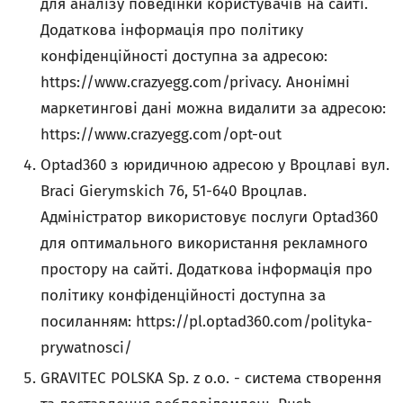
для аналізу поведінки користувачів на сайті.
Додаткова інформація про політику
конфіденційності доступна за адресою:
https://www.crazyegg.com/privacy. Анонімні
маркетингові дані можна видалити за адресою:
https://www.crazyegg.com/opt-out
Optad360 з юридичною адресою у Вроцлаві вул.
Braci Gierymskich 76, 51-640 Вроцлав.
Адміністратор використовує послуги Optad360
для оптимального використання рекламного
простору на сайті. Додаткова інформація про
політику конфіденційності доступна за
посиланням: https://pl.optad360.com/polityka-
prywatnosci/
GRAVITEC POLSKA Sp. z o.o. - система створення