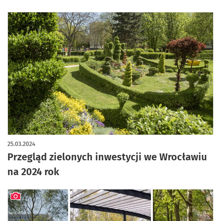
25.03.2024
Przegląd zielonych inwestycji we Wrocławiu
na 2024 rok