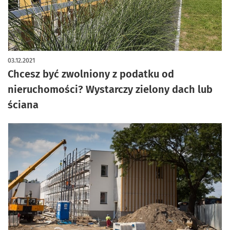
03.12.2021
Chcesz być zwolniony z podatku od
nieruchomości? Wystarczy zielony dach lub
ściana