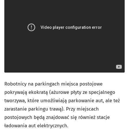
Robotnicy na parkingach miejsca postojowe
pokrywają ekokratą (ażurowe płyty ze specjalnego
tworzywa, które umożliwiają parkowanie aut, ale też
zarastanie parkingu trawą). Przy miejscach
postojowych będą znajdować się również stacje
ładowania aut elektrycznych.