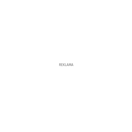
REKLAMA