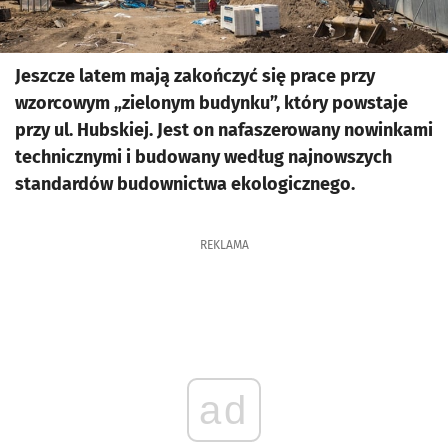
Jeszcze latem mają zakończyć się prace przy
wzorcowym „zielonym budynku”, który powstaje
przy ul. Hubskiej. Jest on nafaszerowany nowinkami
technicznymi i budowany według najnowszych
standardów budownictwa ekologicznego.
REKLAMA
ad