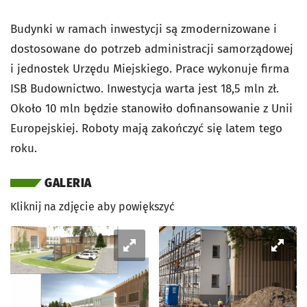
Budynki w ramach inwestycji są zmodernizowane i
dostosowane do potrzeb administracji samorządowej
i jednostek Urzędu Miejskiego. Prace wykonuje firma
ISB Budownictwo. Inwestycja warta jest 18,5 mln zł.
Około 10 mln będzie stanowiło dofinansowanie z Unii
Europejskiej. Roboty mają zakończyć się latem tego
roku.
GALERIA
Kliknij na zdjęcie aby powiększyć