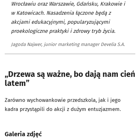
Wrocławiu oraz Warszawie, Gdańsku, Krakowie i
w Katowicach. Nasadzenia łączone będą z
akcjami edukacyjnymi, popularyzującymi
proekologiczne praktyki i zdrowy tryb życia.
Jagoda Najwer, junior marketing manager Develia S.A.
„Drzewa są ważne, bo dają nam cień
latem”
Zarówno wychowankowie przedszkola, jak i jego
kadra przystąpili do akcji z dużym entuzjazmem.
Galeria zdjęć