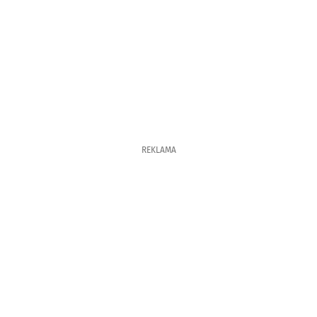
REKLAMA