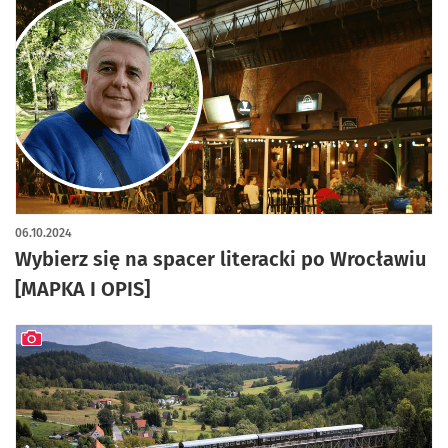
06.10.2024
Wybierz się na spacer literacki po Wrocławiu
[MAPKA I OPIS]