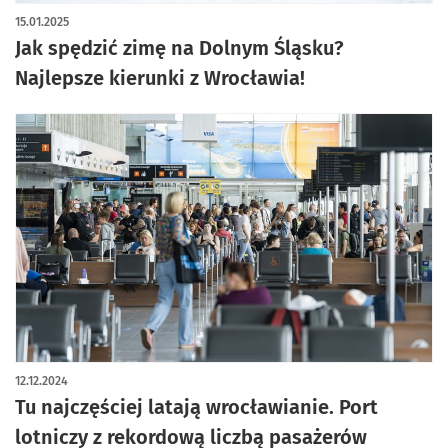
15.01.2025
Jak spędzić zimę na Dolnym Śląsku?
Najlepsze kierunki z Wrocławia!
12.12.2024
Tu najczęściej latają wrocławianie. Port
lotniczy z rekordową liczbą pasażerów