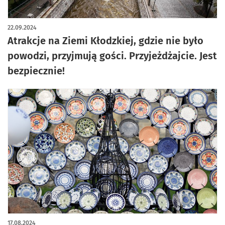
22.09.2024
Atrakcje na Ziemi Kłodzkiej, gdzie nie było
powodzi, przyjmują gości. Przyjeżdżajcie. Jest
bezpiecznie!
17.08.2024