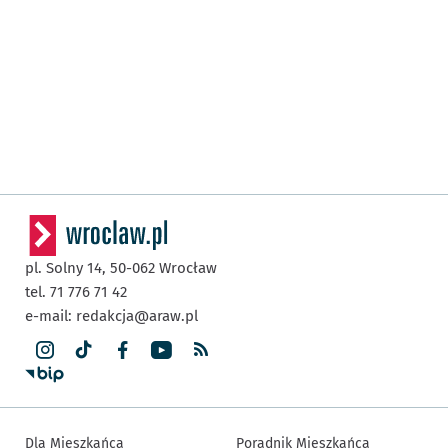
pl. Solny 14,
50-062
Wrocław
tel. 71 776 71 42
e-mail:
redakcja@araw.pl
Dla Mieszkańca
Poradnik Mieszkańca