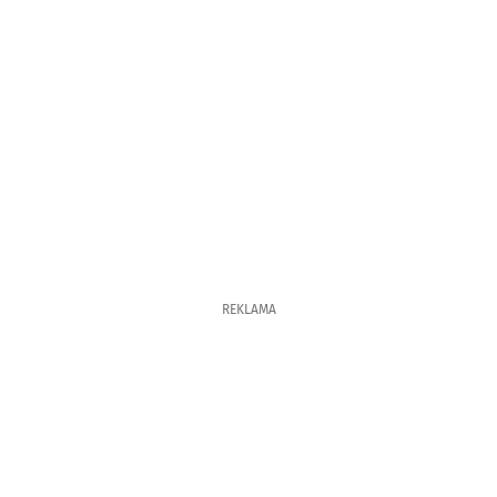
REKLAMA