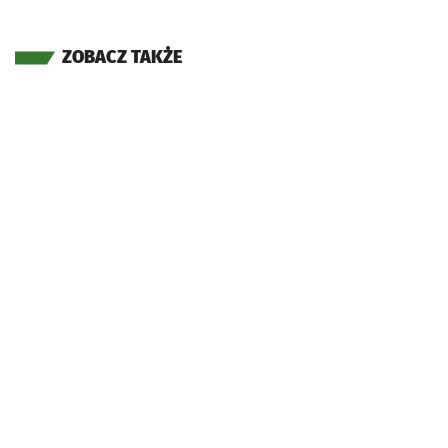
ZOBACZ TAKŻE