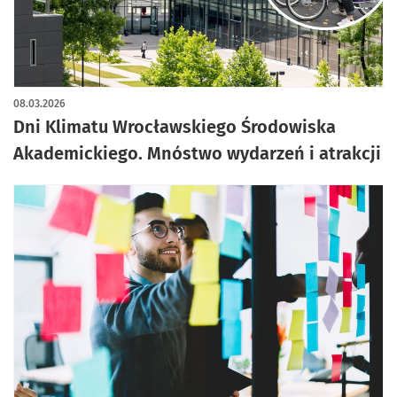
08.03.2026
Dni Klimatu Wrocławskiego Środowiska
Akademickiego. Mnóstwo wydarzeń i atrakcji