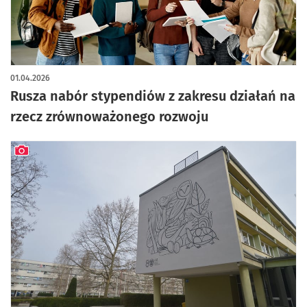
01.04.2026
Rusza nabór stypendiów z zakresu działań na
rzecz zrównoważonego rozwoju