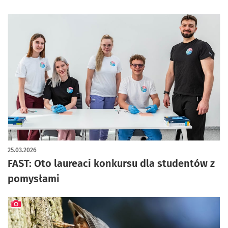
25.03.2026
FAST: Oto laureaci konkursu dla studentów z
pomysłami