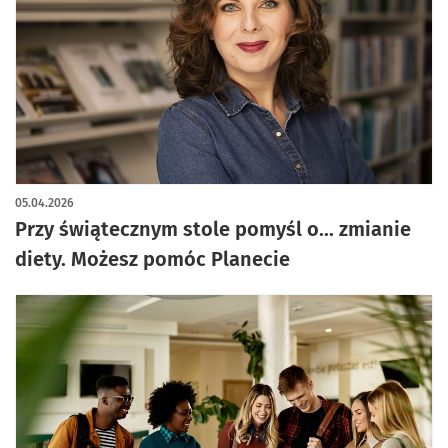
05.04.2026
Przy świątecznym stole pomyśl o... zmianie
diety. Możesz pomóc Planecie