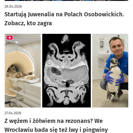
28.04.2026
Startują Juwenalia na Polach Osobowickich.
Zobacz, kto zagra
27.04.2026
Z wężem i żółwiem na rezonans? We
Wrocławiu bada się też lwy i pingwiny