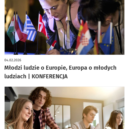
04.02.2026
Młodzi ludzie o Europie, Europa o młodych
ludziach | KONFERENCJA