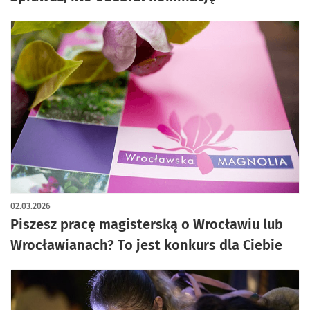
02.03.2026
Piszesz pracę magisterską o Wrocławiu lub
Wrocławianach? To jest konkurs dla Ciebie