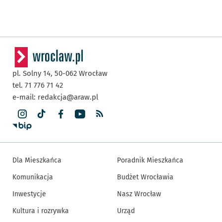
pl. Solny 14,
50-062
Wrocław
tel. 71 776 71 42
e-mail:
redakcja@araw.pl
Dla Mieszkańca
Poradnik Mieszkańca
Komunikacja
Budżet Wrocławia
Inwestycje
Nasz Wrocław
Kultura i rozrywka
Urząd