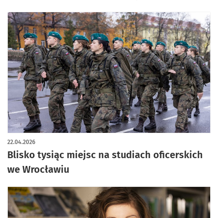
22.04.2026
Blisko tysiąc miejsc na studiach oficerskich
we Wrocławiu