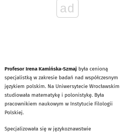
ad
Profesor Irena Kamińska-Szmaj
była cenioną
specjalistką w zakresie badań nad współczesnym
językiem polskim. Na Uniwersytecie Wrocławskim
studiowała matematykę i polonistykę. Była
pracownikiem naukowym w Instytucie Filologii
Polskiej.
Specjalizowała się w językoznawstwie