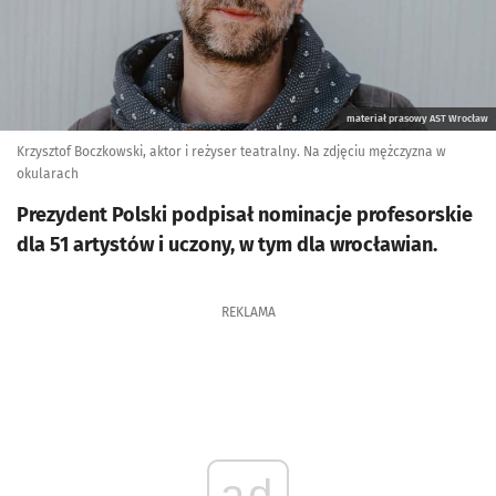
materiał prasowy AST Wrocław
Krzysztof Boczkowski, aktor i reżyser teatralny. Na zdjęciu mężczyzna w
okularach
Prezydent Polski podpisał nominacje profesorskie
dla 51 artystów i uczony, w tym dla wrocławian.
REKLAMA
ad