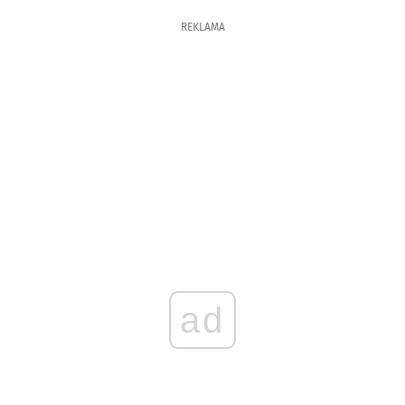
REKLAMA
ad