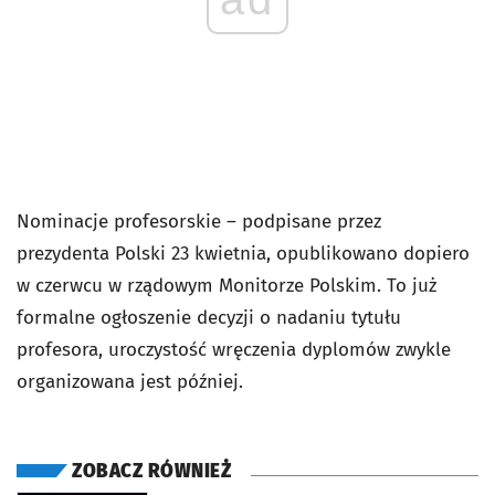
Nominacje profesorskie – podpisane przez
prezydenta Polski 23 kwietnia, opublikowano dopiero
w czerwcu w rządowym Monitorze Polskim. To już
formalne ogłoszenie decyzji o nadaniu tytułu
profesora, uroczystość wręczenia dyplomów zwykle
organizowana jest później.
ZOBACZ RÓWNIEŻ