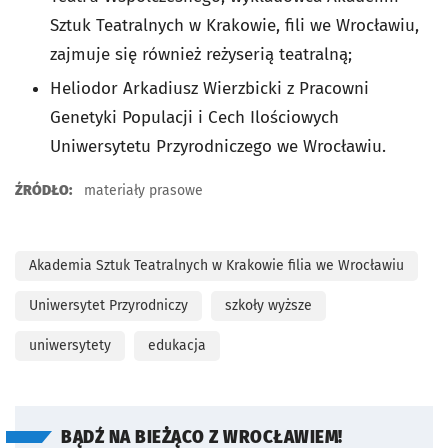
Sztuk Teatralnych w Krakowie, fili we Wrocławiu,
zajmuje się również reżyserią teatralną;
Heliodor Arkadiusz Wierzbicki z Pracowni
Genetyki Populacji i Cech Ilościowych
Uniwersytetu Przyrodniczego we Wrocławiu.
ŹRÓDŁO:
materiały prasowe
Akademia Sztuk Teatralnych w Krakowie filia we Wrocławiu
Uniwersytet Przyrodniczy
szkoły wyższe
uniwersytety
edukacja
BĄDŹ NA BIEŻĄCO Z WROCŁAWIEM!