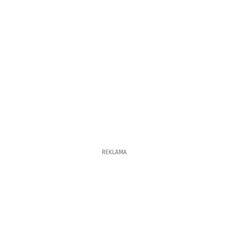
REKLAMA