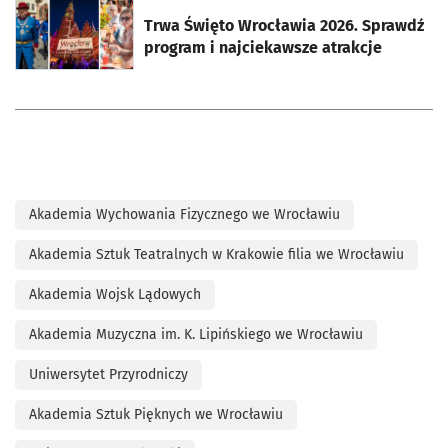
otworzy się w nowej karcie
Trwa Święto Wrocławia 2026. Sprawdź
program i najciekawsze atrakcje
Akademia Wychowania Fizycznego we Wrocławiu
Akademia Sztuk Teatralnych w Krakowie filia we Wrocławiu
Akademia Wojsk Lądowych
Akademia Muzyczna im. K. Lipińskiego we Wrocławiu
Uniwersytet Przyrodniczy
Akademia Sztuk Pięknych we Wrocławiu